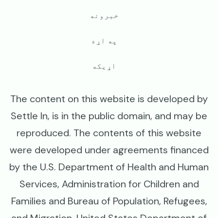
خبرونه
په اړه
اړیکه
The content on this website is developed by
Settle In, is in the public domain, and may be
reproduced. The contents of this website
were developed under agreements financed
by the U.S. Department of Health and Human
Services, Administration for Children and
Families and Bureau of Population, Refugees,
and Migration, United States Department of