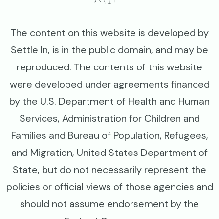
The content on this website is developed by
Settle In, is in the public domain, and may be
reproduced. The contents of this website
were developed under agreements financed
by the U.S. Department of Health and Human
Services, Administration for Children and
Families and Bureau of Population, Refugees,
and Migration, United States Department of
State, but do not necessarily represent the
policies or official views of those agencies and
should not assume endorsement by the