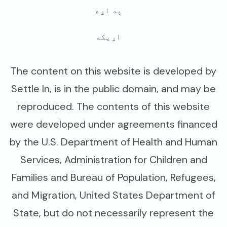
په اړه
اړیکه
The content on this website is developed by
Settle In, is in the public domain, and may be
reproduced. The contents of this website
were developed under agreements financed
by the U.S. Department of Health and Human
Services, Administration for Children and
Families and Bureau of Population, Refugees,
and Migration, United States Department of
State, but do not necessarily represent the