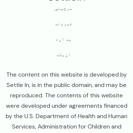
Footer
سرچینې
خبرونه
په اړه
اړیکه
The content on this website is developed by
Settle In, is in the public domain, and may be
reproduced. The contents of this website
were developed under agreements financed
by the U.S. Department of Health and Human
Services, Administration for Children and