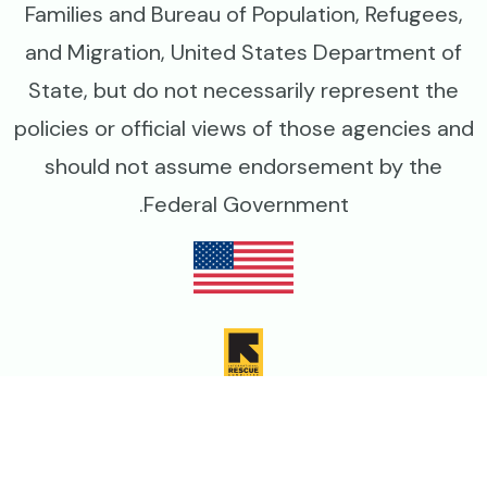
Families and Bureau of Population, Refugees,
and Migration, United States Department of
State, but do not necessarily represent the
policies or official views of those agencies and
should not assume endorsement by the
Federal Government.
Image
Image
Image
Image