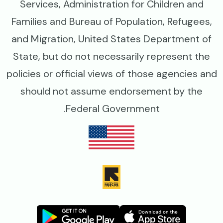
Services, Administration for Children and
Families and Bureau of Population, Refugees,
and Migration, United States Department of
State, but do not necessarily represent the
policies or official views of those agencies and
should not assume endorsement by the
Federal Government.
Image
Image
Image
Image