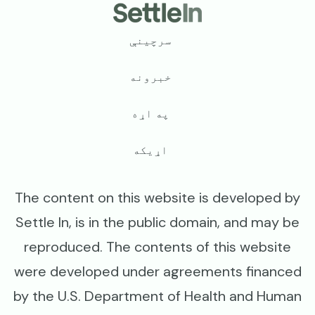
Footer
سرچینې
خبرونه
په اړه
اړیکه
The content on this website is developed by
Settle In, is in the public domain, and may be
reproduced. The contents of this website
were developed under agreements financed
by the U.S. Department of Health and Human