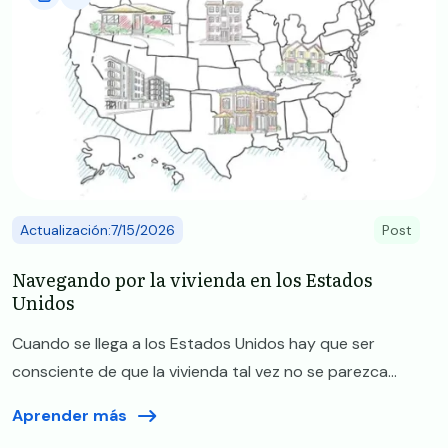
Actualización:7/15/2026
Post
Navegando por la vivienda en los Estados
Unidos
Cuando se llega a los Estados Unidos hay que ser
consciente de que la vivienda tal vez no se parezca...
Aprender más