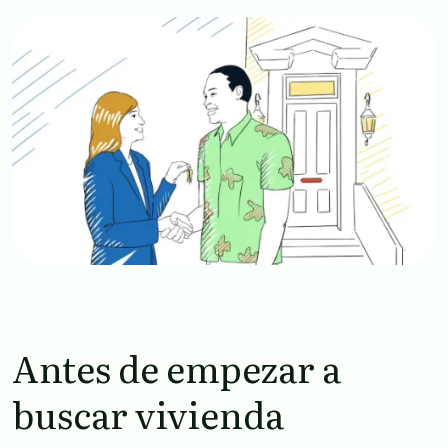
Image
Antes de empezar a
buscar vivienda