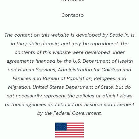
Contacto
The content on this website is developed by Settle In, is
in the public domain, and may be reproduced. The
contents of this website were developed under
agreements financed by the U.S. Department of Health
and Human Services, Administration for Children and
Families and Bureau of Population, Refugees, and
Migration, United States Department of State, but do
not necessarily represent the policies or official views
of those agencies and should not assume endorsement
by the Federal Government.
Image