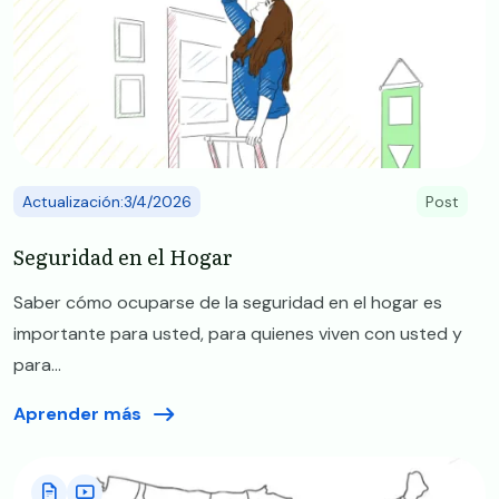
Actualización:3/4/2026
Post
Seguridad en el Hogar
Saber cómo ocuparse de la seguridad en el hogar es
importante para usted, para quienes viven con usted y
para...
Aprender más
Image