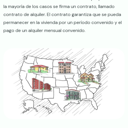
la mayoría de los casos se firma un contrato, llamado
contrato de alquiler. El contrato garantiza que se pueda
permanecer en la vivienda por un período convenido y el
pago de un alquiler mensual convenido.
Image