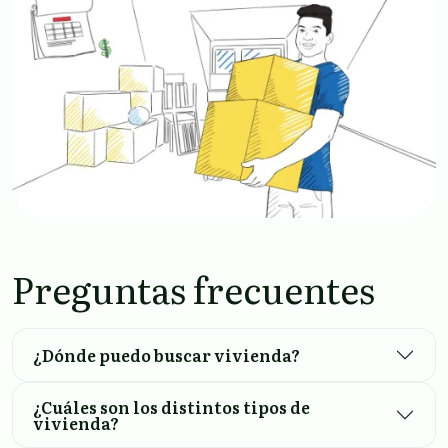
Preguntas frecuentes
¿Dónde puedo buscar vivienda?
¿Cuáles son los distintos tipos de
vivienda?