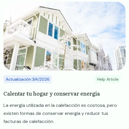
Image
Actualización:3/4/2026
Help Article
Calentar tu hogar y conservar energía
La energía utilizada en la calefacción es costosa, pero
existen formas de conservar energía y reducir tus
facturas de calefacción.