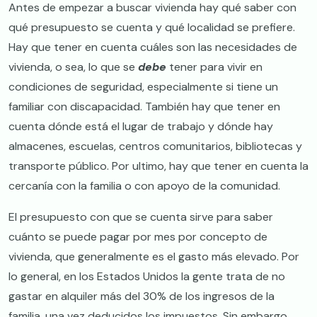
Antes de empezar a buscar vivienda hay qué saber con
qué presupuesto se cuenta y qué localidad se prefiere.
Hay que tener en cuenta cuáles son las necesidades de
vivienda, o sea, lo que se
debe
tener para vivir en
condiciones de seguridad, especialmente si tiene un
familiar con discapacidad. También hay que tener en
cuenta dónde está el lugar de trabajo y dónde hay
almacenes, escuelas, centros comunitarios, bibliotecas y
transporte público. Por ultimo, hay que tener en cuenta la
cercanía con la familia o con apoyo de la comunidad.
El presupuesto con que se cuenta sirve para saber
cuánto se puede pagar por mes por concepto de
vivienda, que generalmente es el gasto más elevado. Por
lo general, en los Estados Unidos la gente trata de no
gastar en alquiler más del 30% de los ingresos de la
familia, una vez deducidos los impuestos. Sin embargo,