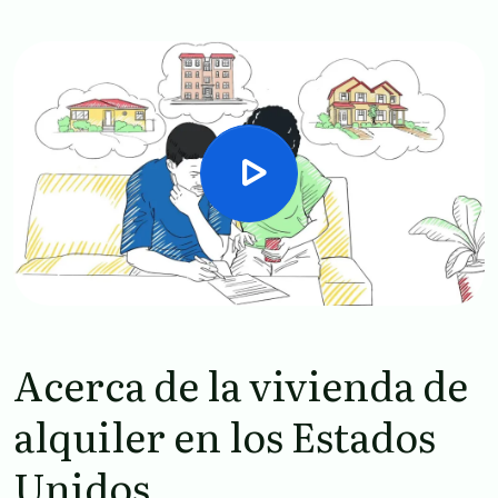
Acerca de la vivienda de
alquiler en los Estados
Unidos