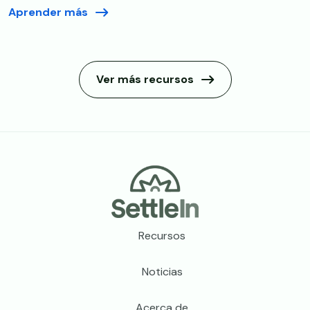
Aprender más
Ver más recursos
Footer
Recursos
Noticias
Acerca de