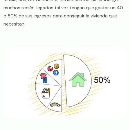
muchos recién llegados tal vez tengan que gastar un 40
o 50% de sus ingresos para conseguir la vivienda que
necesitan.
Image