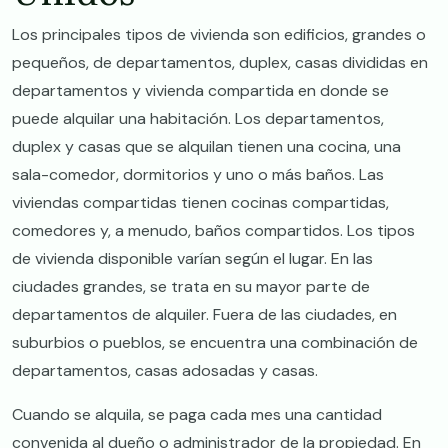
Los principales tipos de vivienda son edificios, grandes o
pequeños, de departamentos, duplex, casas divididas en
departamentos y vivienda compartida en donde se
puede alquilar una habitación. Los departamentos,
duplex y casas que se alquilan tienen una cocina, una
sala-comedor, dormitorios y uno o más baños. Las
viviendas compartidas tienen cocinas compartidas,
comedores y, a menudo, baños compartidos. Los tipos
de vivienda disponible varían según el lugar. En las
ciudades grandes, se trata en su mayor parte de
departamentos de alquiler. Fuera de las ciudades, en
suburbios o pueblos, se encuentra una combinación de
departamentos, casas adosadas y casas.
Cuando se alquila, se paga cada mes una cantidad
convenida al dueño o administrador de la propiedad. En