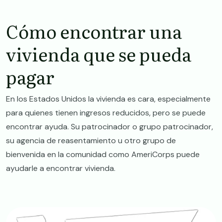
Cómo encontrar una
vivienda que se pueda
pagar
En los Estados Unidos la vivienda es cara, especialmente
para quienes tienen ingresos reducidos, pero se puede
encontrar ayuda. Su patrocinador o grupo patrocinador,
su agencia de reasentamiento u otro grupo de
bienvenida en la comunidad como AmeriCorps puede
ayudarle a encontrar vivienda.
Image