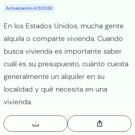
Actualización:4/2/2026
En los Estados Unidos, mucha gente
alquila o comparte vivienda. Cuando
busca vivienda es importante saber
cuál es su presupuesto, cuánto cuesta
generalmente un alquiler en su
localidad y qué necesita en una
vivienda.