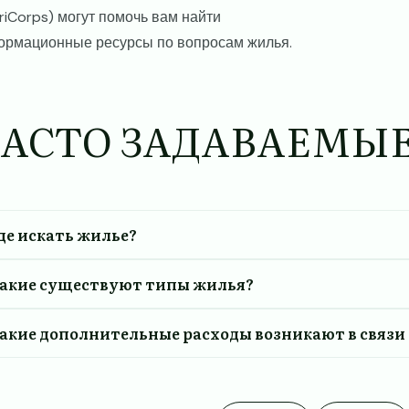
iCorps) могут помочь вам найти
ормационные ресурсы по вопросам жилья.
АСТО ЗАДАВАЕМЫ
де искать жилье?
акие существуют типы жилья?
акие дополнительные расходы возникают в связи 