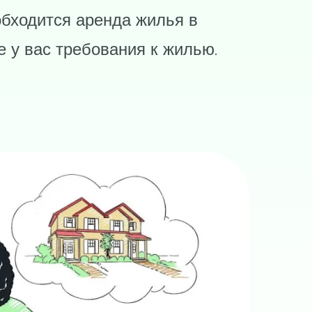
 обходится аренда жилья в
 у вас требования к жилью.