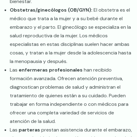
bienestar.
Obstetras/ginecólogos (OB/GYN):
El obstetra es el
médico que trata a la mujer y a su bebé durante el
embarazo y el parto. El ginecólogo se especializa en la
salud reproductiva de la mujer. Los médicos
especialistas en estas disciplinas suelen hacer ambas
cosas, y tratan a la mujer desde la adolescencia hasta
la menopausia y después.
Las
enfermeras profesionales
han recibido
formación avanzada. Ofrecen atención preventiva,
diagnostican problemas de salud y administran el
tratamiento de quienes están a su cuidado. Pueden
trabajar en forma independiente o con médicos para
ofrecer una completa variedad de servicios de
atención de la salud.
Las
parteras
prestan asistencia durante el embarazo,