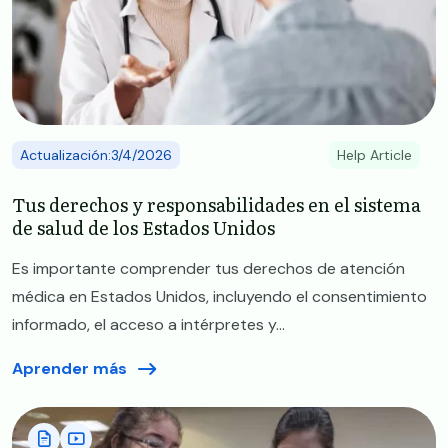
Actualización:3/4/2026
Help Article
Tus derechos y responsabilidades en el sistema
de salud de los Estados Unidos
​​Es importante comprender tus derechos de atención
médica en Estados Unidos, incluyendo el consentimiento
informado, el acceso a intérpretes y...
Aprender más
Image