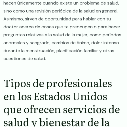
hacen únicamente cuando existe un problema de salud,
sino como una revisión periódica de la salud en general.
Asimismo, sirven de oportunidad para hablar con tu
doctor acerca de cosas que te preocupen o para hacer
preguntas relativas a la salud de la mujer, como períodos
anormales y sangrado, cambios de ánimo, dolor intenso
durante la menstruación, planificación familiar y otras
cuestiones de salud.
Tipos de profesionales
en los Estados Unidos
que ofrecen servicios de
salud y bienestar de la