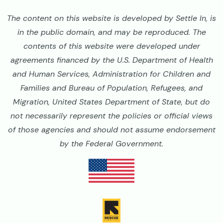
The content on this website is developed by Settle In, is
in the public domain, and may be reproduced. The
contents of this website were developed under
agreements financed by the U.S. Department of Health
and Human Services, Administration for Children and
Families and Bureau of Population, Refugees, and
Migration, United States Department of State, but do
not necessarily represent the policies or official views
of those agencies and should not assume endorsement
by the Federal Government.
Image
Image