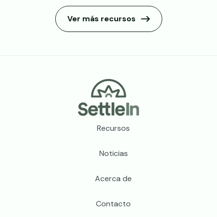
Ver más recursos
Footer
Recursos
Noticias
Acerca de
Contacto