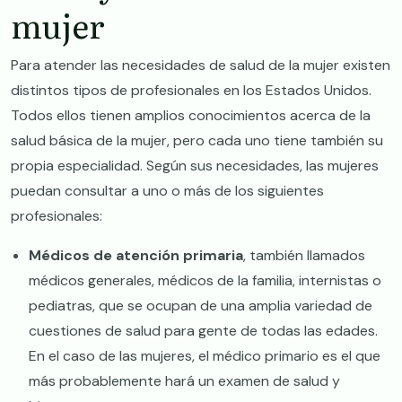
mujer
Para atender las necesidades de salud de la mujer existen
distintos tipos de profesionales en los Estados Unidos.
Todos ellos tienen amplios conocimientos acerca de la
salud básica de la mujer, pero cada uno tiene también su
propia especialidad. Según sus necesidades, las mujeres
puedan consultar a uno o más de los siguientes
profesionales:
Médicos de atención primaria
, también llamados
médicos generales, médicos de la familia, internistas o
pediatras, que se ocupan de una amplia variedad de
cuestiones de salud para gente de todas las edades.
En el caso de las mujeres, el médico primario es el que
más probablemente hará un examen de salud y