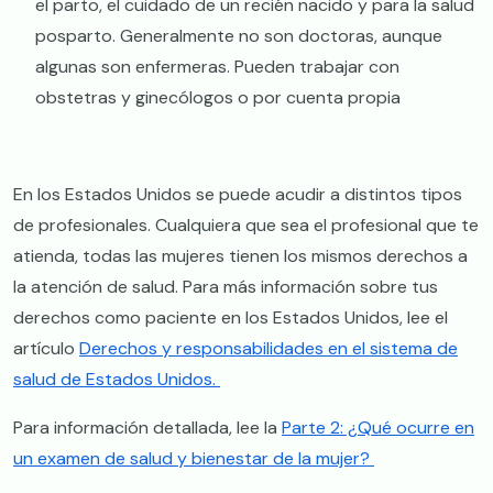
el parto, el cuidado de un recién nacido y para la salud
posparto. Generalmente no son doctoras, aunque
algunas son enfermeras. Pueden trabajar con
obstetras y ginecólogos o por cuenta propia
En los Estados Unidos se puede acudir a distintos tipos
de profesionales. Cualquiera que sea el profesional que te
atienda, todas las mujeres tienen los mismos derechos a
la atención de salud. Para más información sobre tus
derechos como paciente en los Estados Unidos, lee el
artículo
Derechos y responsabilidades en el sistema de
salud de Estados Unidos.
Para información detallada, lee la
Parte 2: ¿Qué ocurre en
un examen de salud y bienestar de la mujer?