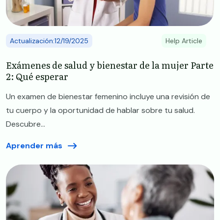
Actualización:12/19/2025
Help Article
​​Exámenes de salud y bienestar de la mujer Parte
2: Qué esperar​
​​Un examen de bienestar femenino incluye una revisión de
tu cuerpo y la oportunidad de hablar sobre tu salud.
Descubre...
Aprender más
Image