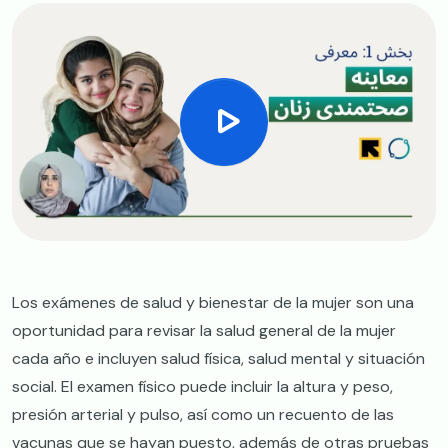
Los exámenes de salud y bienestar de la mujer son una
oportunidad para revisar la salud general de la mujer
cada año e incluyen salud física, salud mental y situación
social. El examen físico puede incluir la altura y peso,
presión arterial y pulso, así como un recuento de las
vacunas que se hayan puesto, además de otras pruebas