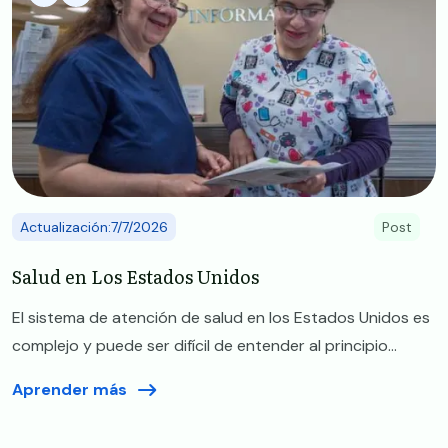
Actualización:7/7/2026
Post
Salud en Los Estados Unidos
El sistema de atención de salud en los Estados Unidos es
complejo y puede ser difícil de entender al principio...
Aprender más