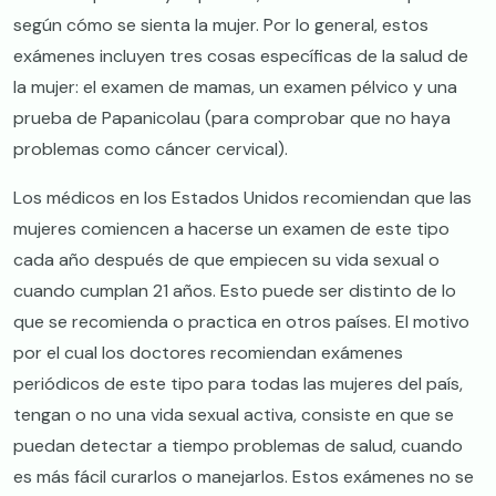
según cómo se sienta la mujer. Por lo general, estos
exámenes incluyen tres cosas específicas de la salud de
la mujer: el examen de mamas, un examen pélvico y una
prueba de Papanicolau (para comprobar que no haya
problemas como cáncer cervical).
Los médicos en los Estados Unidos recomiendan que las
mujeres comiencen a hacerse un examen de este tipo
cada año después de que empiecen su vida sexual o
cuando cumplan 21 años. Esto puede ser distinto de lo
que se recomienda o practica en otros países. El motivo
por el cual los doctores recomiendan exámenes
periódicos de este tipo para todas las mujeres del país,
tengan o no una vida sexual activa, consiste en que se
puedan detectar a tiempo problemas de salud, cuando
es más fácil curarlos o manejarlos. Estos exámenes no se