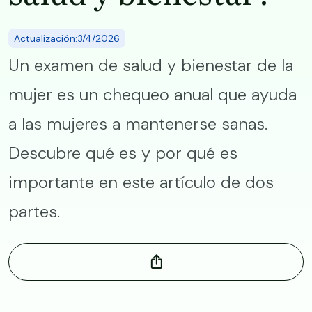
Actualización:3/4/2026
​​Un examen de salud y bienestar de la
mujer es un chequeo anual que ayuda
a las mujeres a mantenerse sanas.
Descubre qué es y por qué es
importante en este artículo de dos
partes.​