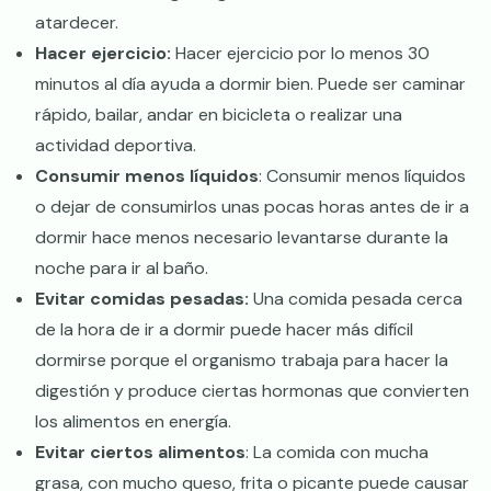
atardecer.
Hacer ejercicio:
Hacer ejercicio por lo menos 30
minutos al día ayuda a dormir bien. Puede ser caminar
rápido, bailar, andar en bicicleta o realizar una
actividad deportiva.
Consumir menos líquidos
: Consumir menos líquidos
o dejar de consumirlos unas pocas horas antes de ir a
dormir hace menos necesario levantarse durante la
noche para ir al baño.
Evitar comidas pesadas:
Una comida pesada cerca
de la hora de ir a dormir puede hacer más difícil
dormirse porque el organismo trabaja para hacer la
digestión y produce ciertas hormonas que convierten
los alimentos en energía.
Evitar ciertos alimentos
: La comida con mucha
grasa, con mucho queso, frita o picante puede causar