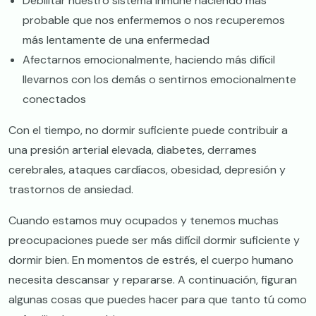
Debilitar nuestro sistema inmune haciendo más
probable que nos enfermemos o nos recuperemos
más lentamente de una enfermedad
Afectarnos emocionalmente, haciendo más difícil
llevarnos con los demás o sentirnos emocionalmente
conectados
Con el tiempo, no dormir suficiente puede contribuir a
una presión arterial elevada, diabetes, derrames
cerebrales, ataques cardíacos, obesidad, depresión y
trastornos de ansiedad.
Cuando estamos muy ocupados y tenemos muchas
preocupaciones puede ser más difícil dormir suficiente y
dormir bien. En momentos de estrés, el cuerpo humano
necesita descansar y repararse. A continuación, figuran
algunas cosas que puedes hacer para que tanto tú como