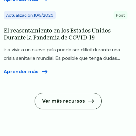
Actualización:10/9/2025
Post
El reasentamiento en los Estados Unidos
Durante la Pandemia de COVID-19
Ir a vivir a un nuevo país puede ser difícil durante una
crisis sanitaria mundial. Es posible que tenga dudas...
Aprender más
Ver más recursos