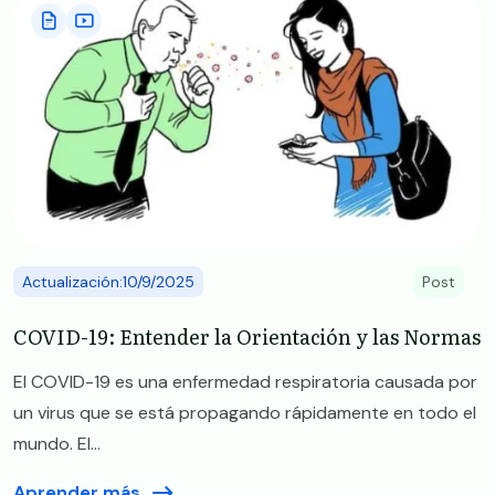
Actualización:10/9/2025
Post
COVID-19: Entender la Orientación y las Normas
El COVID-19 es una enfermedad respiratoria causada por
un virus que se está propagando rápidamente en todo el
mundo. El...
Aprender más