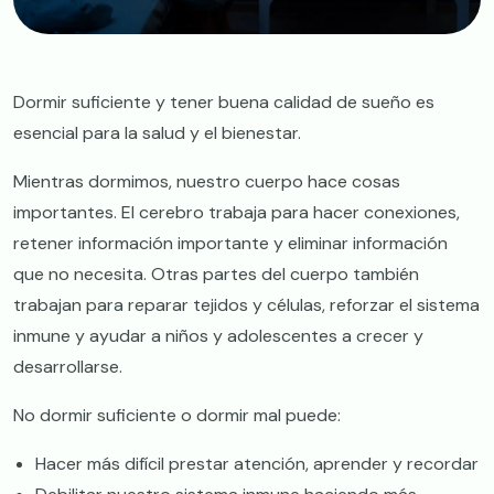
Dormir suficiente y tener buena calidad de sueño es
esencial para la salud y el bienestar.
Mientras dormimos, nuestro cuerpo hace cosas
importantes. El cerebro trabaja para hacer conexiones,
retener información importante y eliminar información
que no necesita. Otras partes del cuerpo también
trabajan para reparar tejidos y células, reforzar el sistema
inmune y ayudar a niños y adolescentes a crecer y
desarrollarse.
No dormir suficiente o dormir mal puede:
Hacer más difícil prestar atención, aprender y recordar