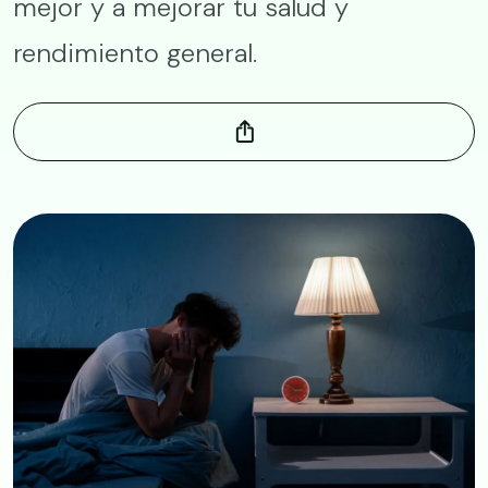
mejor y a mejorar tu salud y
rendimiento general.
Image