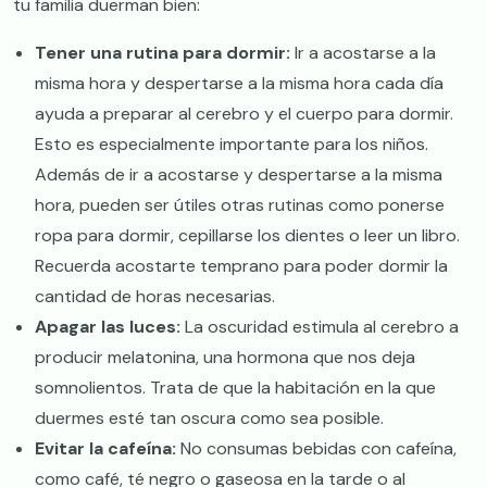
tu familia duerman bien:
Tener una rutina para dormir:
Ir a acostarse a la
misma hora y despertarse a la misma hora cada día
ayuda a preparar al cerebro y el cuerpo para dormir.
Esto es especialmente importante para los niños.
Además de ir a acostarse y despertarse a la misma
hora, pueden ser útiles otras rutinas como ponerse
ropa para dormir, cepillarse los dientes o leer un libro.
Recuerda acostarte temprano para poder dormir la
cantidad de horas necesarias.
Apagar las luces:
La oscuridad estimula al cerebro a
producir melatonina, una hormona que nos deja
somnolientos. Trata de que la habitación en la que
duermes esté tan oscura como sea posible.
Evitar la cafeína:
No consumas bebidas con cafeína,
como café, té negro o gaseosa en la tarde o al