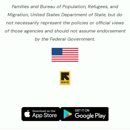
Families and Bureau of Population, Refugees, and
Migration, United States Department of State, but do
not necessarily represent the policies or official views
of those agencies and should not assume endorsement
by the Federal Government.
Image
Image
Image
Image