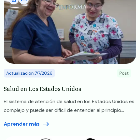
Actualización:7/7/2026
Post
Salud en Los Estados Unidos
El sistema de atención de salud en los Estados Unidos es
complejo y puede ser difícil de entender al principio...
Aprender más
Image