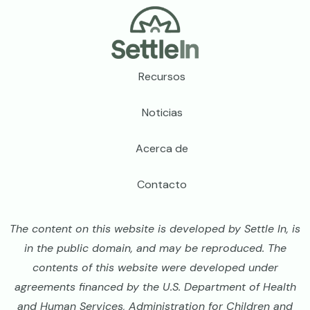
Footer
Recursos
Noticias
Acerca de
Contacto
The content on this website is developed by Settle In, is
in the public domain, and may be reproduced. The
contents of this website were developed under
agreements financed by the U.S. Department of Health
and Human Services, Administration for Children and