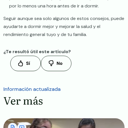
por lo menos una hora antes de ir a dormir.
Seguir aunque sea solo algunos de estos consejos, puede
ayudarte a dormir mejor y mejorar la salud y el
rendimiento general tuyo y de tu familia.
¿Te resultó útil este artículo?
Sí
No
Información actualizada
Ver más
Image