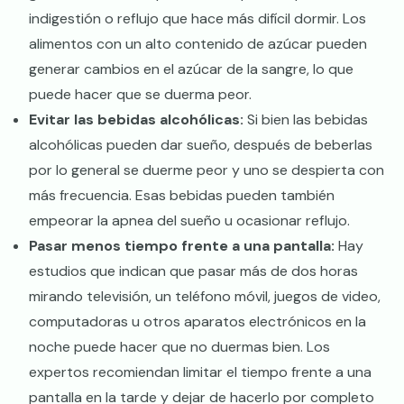
indigestión o reflujo que hace más difícil dormir. Los
alimentos con un alto contenido de azúcar pueden
generar cambios en el azúcar de la sangre, lo que
puede hacer que se duerma peor.
Evitar las bebidas alcohólicas:
Si bien las bebidas
alcohólicas pueden dar sueño, después de beberlas
por lo general se duerme peor y uno se despierta con
más frecuencia. Esas bebidas pueden también
empeorar la apnea del sueño u ocasionar reflujo.
Pasar menos tiempo frente a una pantalla:
Hay
estudios que indican que pasar más de dos horas
mirando televisión, un teléfono móvil, juegos de video,
computadoras u otros aparatos electrónicos en la
noche puede hacer que no duermas bien. Los
expertos recomiendan limitar el tiempo frente a una
pantalla en la tarde y dejar de hacerlo por completo