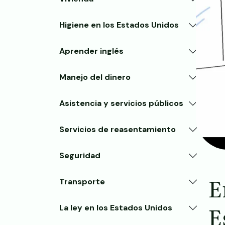
Higiene en los Estados Unidos
Aprender inglés
Manejo del dinero
Asistencia y servicios públicos
Servicios de reasentamiento
Seguridad
E
Transporte
E
La ley en los Estados Unidos