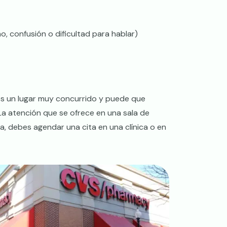
 confusión o dificultad para hablar)
 es un lugar muy concurrido y puede que
La atención que se ofrece en una sala de
, debes agendar una cita en una clínica o en