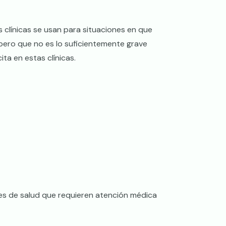
 clínicas se usan para situaciones en que
pero que no es lo suficientemente grave
ta en estas clínicas.
s de salud que requieren atención médica