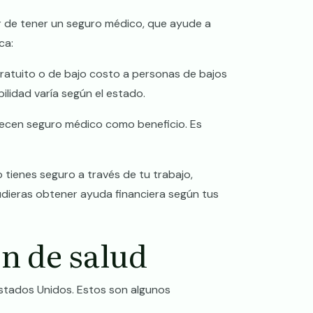
r de tener un seguro médico, que ayude a
ca:
atuito o de bajo costo a personas de bajos
bilidad varía según el estado.
cen seguro médico como beneficio. Es
o tienes seguro a través de tu trabajo,
dieras obtener ayuda financiera según tus
n de salud
Estados Unidos. Estos son algunos