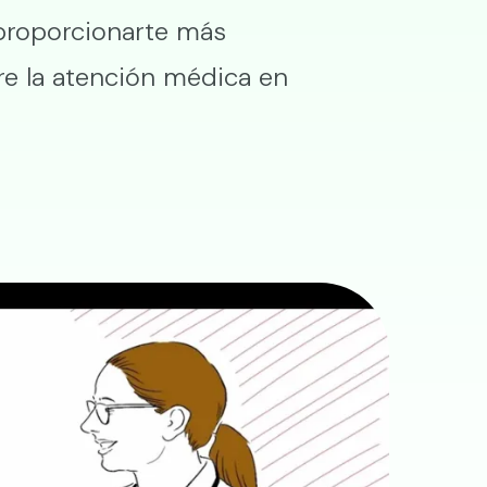
proporcionarte más
e la atención médica en