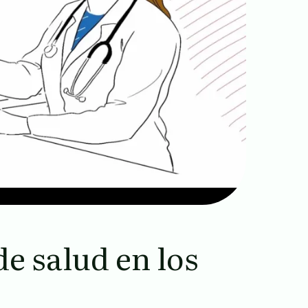
e salud en los