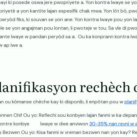
ayi ki posede oswa jere pwopriyete a. Yon kontra lwaye se y
riyetè a yon kantite lajan espesifik chak mwa. Yon lòt bò, pw
peryòd fiks, ki souvan se yon ane. Yon kontra lwaye pou yon la
le se yon angajman pou lontan, li pwoteje w tou. Sa vle di pw
nte lwaye w pandan peryòd sa a. Ou ka konprann kontra lway
w ap lwe a.
lanifikasyon rechèch 
n ou kòmanse chèche kay ki disponib, li enpòtan pou w
plani
onnen Chif Ou yo: Reflechi sou konbyen lajan fanmi w ka depan
ontre konbye lwaye w dwe anviwon
30-35% nan revni w 
is Bezwen Ou yo: Kisa fanmi w vreman bezwen nan yon kay? Ref