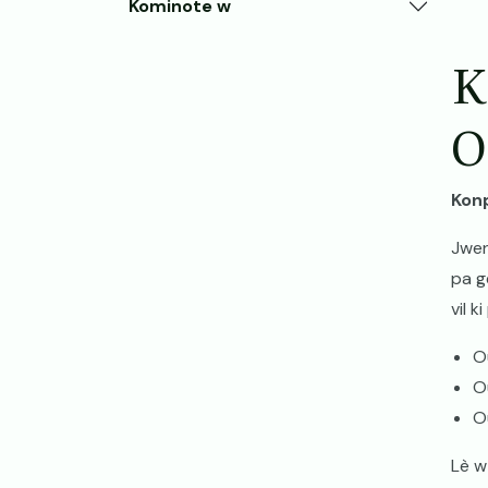
Kominote w
K
O
Konp
Jwen
pa g
vil 
O
O
O
Lè w