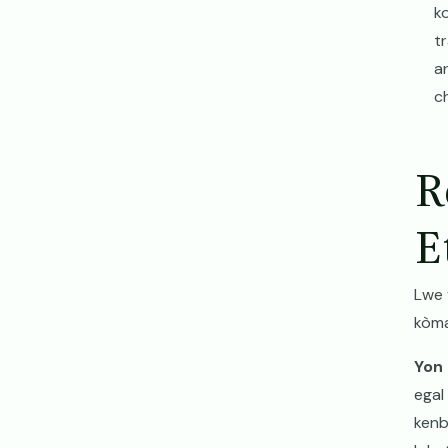
k
t
a
ch
R
E
Lwe 
kòma
Yon 
egal
kenb