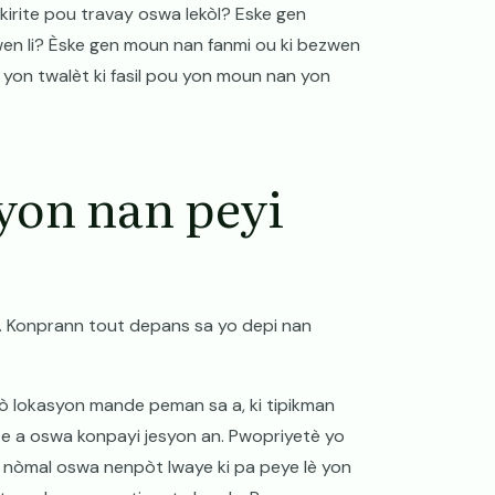
ekirite pou travay oswa lekòl? Eske gen
wen li? Èske gen moun nan fanmi ou ki bezwen
 yon twalèt ki fasil pou yon moun nan yon
syon nan peyi
la. Konprann tout depans sa yo depi nan
ifò lokasyon mande peman sa a, ki tipikman
ote a oswa konpayi jesyon an. Pwopriyetè yo
n nòmal oswa nenpòt lwaye ki pa peye lè yon