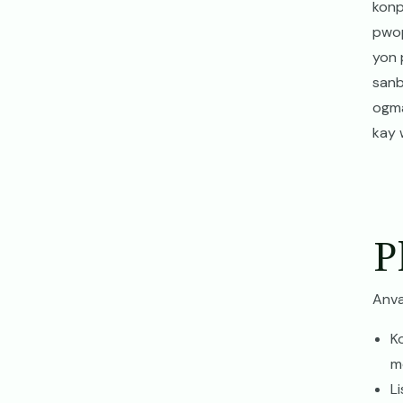
konp
pwop
yon 
sanb
ogma
kay 
P
Anva
K
m
L