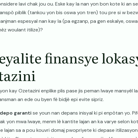
onsidere lavi chak jou ou. Eske kay la nan yon bon kote ki an s
ranspò piblik (tankou yon bis oswa yon tren) tou pre si w bez
ranjman espesyal nan kay la (pa egzanp, pa gen eskalye, oswa
èz woulant itilize)?
eyalite finansye loka
tazini
yon kay Ozetazini enplike plis pase jis peman lwaye mansyèl 
nsman an ede ou byen fè bidjè epi evite sipriz.
depo garanti
se youn nan depans inisyal ki pi enpòtan yo. P
 ak yon mwa lwaye, menm lè kantite lajan an ka varye selon k
e lajan sa a pou kouvri domaj pwopriyete ki depase itilizasyo