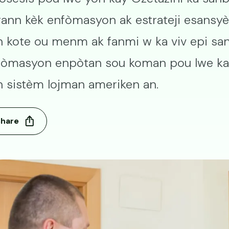
rann kèk enfòmasyon ak estrateji esansy
 kote ou menm ak fanmi w ka viv epi santi
fòmasyon enpòtan sou koman pou lwe kay,
n sistèm lojman ameriken an.
Share