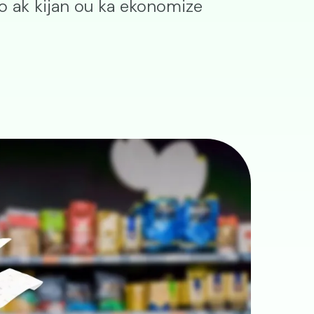
yo ak kijan ou ka ekonomize