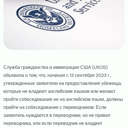
​​Служба гражданства и иммиграции США (USCIS)
объявила о том, что, начиная с 13 сентября 2023 г.,
утвержденные заявители на предоставление убежища,
которые не владеют английским языком или желают
пройти собеседование не на английском языке, должны
прийти на собеседование с переводчиком. Если
заявитель нуждается в переводчике, но не привел
переводчика, или если переводчик не владеет