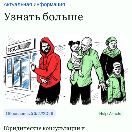
Актуальная информация
Узнать больше
Image
Обновленный:3/27/2026
Help Article
​​Юридические консультации и