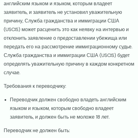
английским языком и языком, которым владеет
заявитель, и заявитель не установил уважительную
причину, Служба гражданства и иммиграции США
(USCIS) может расценить это как неявку на интервью и
отклонить заявление о предоставлении убежища или
передать его на рассмотрение иммиграционному судье.
Служба гражданства и иммиграции США (USCIS) будет
определять уважительную причину в каждом конкретном
случае.
​Требования к переводчику:
​Переводчик должен свободно владеть английским
языком и языком, которым свободно владеет
заявитель, и должен быть не моложе 18 лет.
​Переводчик не должен быть: