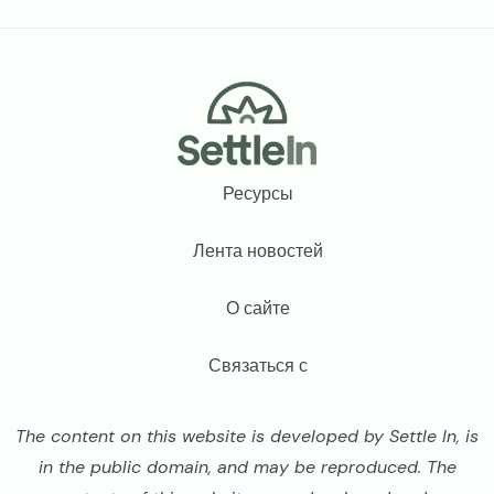
Footer
Ресурсы
Лента новостей
О сайте
Связаться с
The content on this website is developed by Settle In, is
in the public domain, and may be reproduced. The