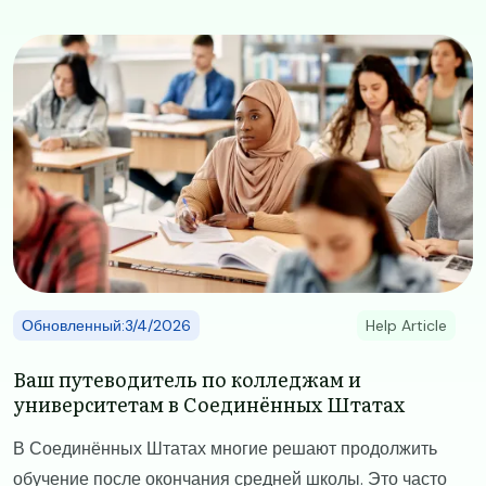
Image
Обновленный:3/4/2026
Help Article
Ваш путеводитель по колледжам и
университетам в Соединённых Штатах
В Соединённых Штатах многие решают продолжить
обучение после окончания средней школы. Это часто