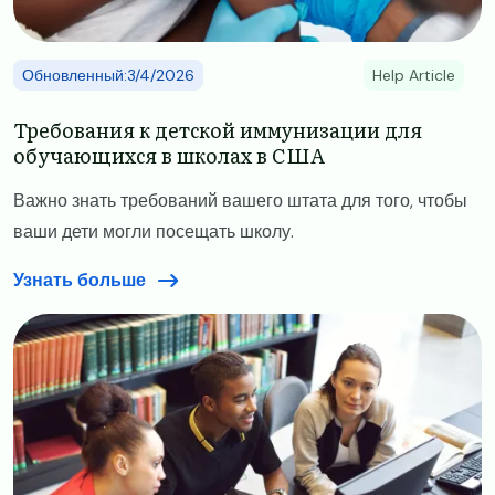
Обновленный:3/4/2026
Help Article
Требования к детской иммунизации для
обучающихся в школах в США
Важно знать требований вашего штата для того, чтобы
ваши дети могли посещать школу.
Узнать больше
Image