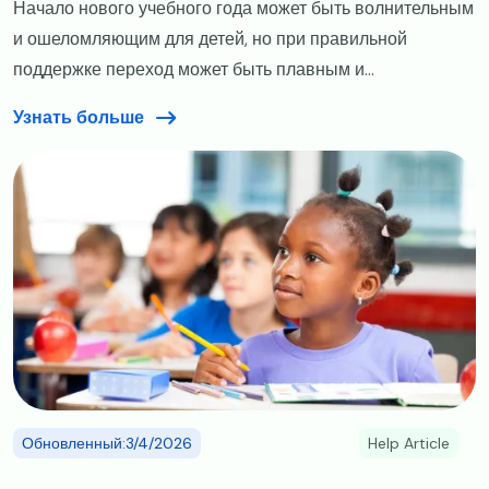
Начало нового учебного года может быть волнительным
и ошеломляющим для детей, но при правильной
поддержке переход может быть плавным и...
Узнать больше
Image
Обновленный:3/4/2026
Help Article