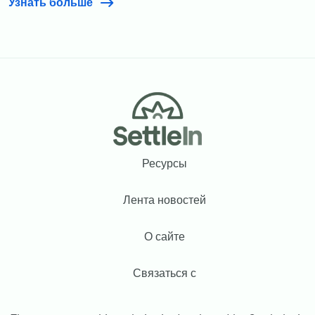
Узнать больше
Footer
Ресурсы
Лента новостей
О сайте
Связаться с