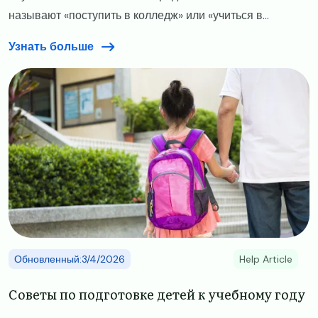
называют «поступить в колледж» или «учиться в...
Узнать больше
Image
Обновленный:3/4/2026
Help Article
​​Советы по подготовке детей к учебному году