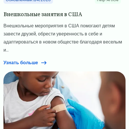
​​Внешкольные занятия в США
Внешкольные мероприятия в США помогают детям
завести друзей, обрести уверенность в себе и
адаптироваться в новом обществе благодаря веселым
и...
Узнать больше
Image