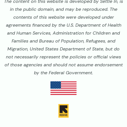
The content on this website is developed by Settle In, is
in the public domain, and may be reproduced. The
contents of this website were developed under
agreements financed by the U.S. Department of Health
and Human Services, Administration for Children and
Families and Bureau of Population, Refugees, and
Migration, United States Department of State, but do
not necessarily represent the policies or official views
of those agencies and should not assume endorsement
by the Federal Government.
Image
Image