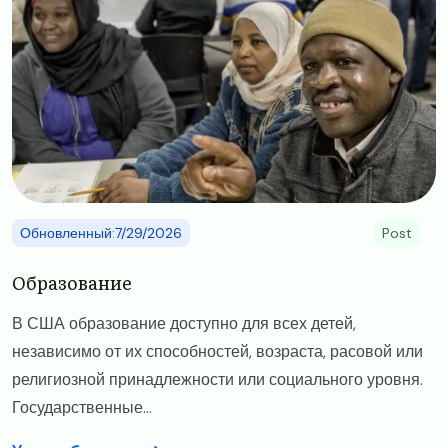
Обновленный:7/29/2026
Post
Образование
В США образование доступно для всех детей,
независимо от их способностей, возраста, расовой или
религиозной принадлежности или социального уровня.
Государственные...