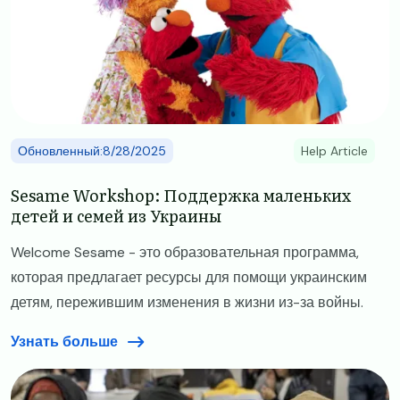
Обновленный:8/28/2025
Help Article
Sesame Workshop: Поддержка маленьких
детей и семей из Украины
Welcome Sesame - это образовательная программа,
которая предлагает ресурсы для помощи украинским
детям, пережившим изменения в жизни из-за войны.
Узнать больше
Image