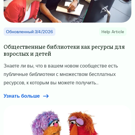
Обновленный:3/4/2026
Help Article
Общественные библиотеки как ресурсы для
взрослых и детей
Знаете ли вы, что в вашем новом сообществе есть
публичные библиотеки с множеством бесплатных
ресурсов, к которым вы можете получить...
Узнать больше
Image