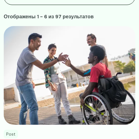
Отображены 1 - 6 из 97 результатов
Image
Post