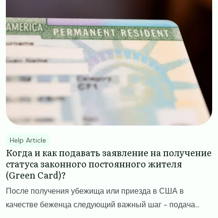
Help Article
​​Когда и как подавать заявление на получение
статуса законного постоянного жителя
(Green Card)?​
После получения убежища или приезда в США в
качестве беженца следующий важный шаг - подача...