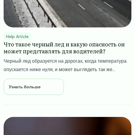
Help Article
Что такое черный лед и какую опасность он
может представлять для водителей?
Черный лед образуется на дорогах, когда температура
опускается ниже нуля, и может выглядеть так же...
Узнать больше
Image