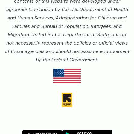
contents of this website were developed under
agreements financed by the U.S. Department of Health
and Human Services, Administration for Children and
Families and Bureau of Population, Refugees, and
Migration, United States Department of State, but do
not necessarily represent the policies or official views
of those agencies and should not assume endorsement
by the Federal Government.
Image
Image
Image
Image