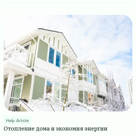
Image
Help Article
Отопление дома и экономия энергии