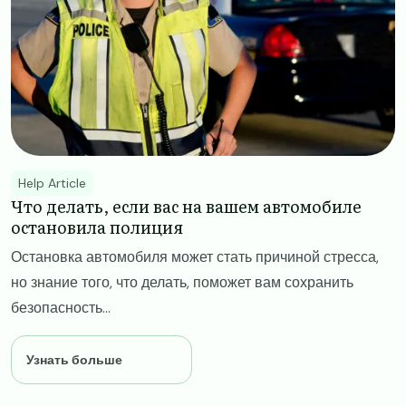
Help Article
​​Что делать, если вас на вашем автомобиле
остановила полиция​
Остановка автомобиля может стать причиной стресса,
но знание того, что делать, поможет вам сохранить
безопасность...
Узнать больше