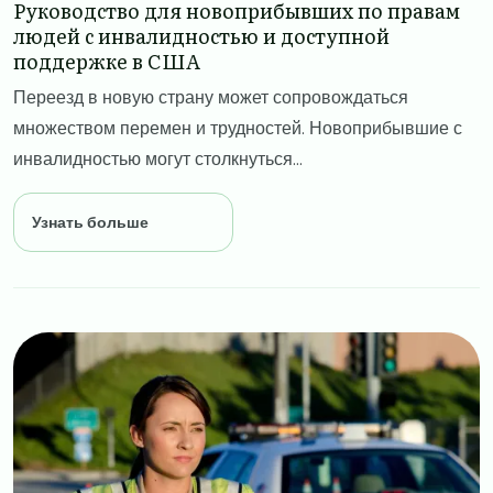
Руководство для новоприбывших по правам
людей с инвалидностью и доступной
поддержке в США
Переезд в новую страну может сопровождаться
множеством перемен и трудностей. Новоприбывшие с
инвалидностью могут столкнуться...
Узнать больше
Image