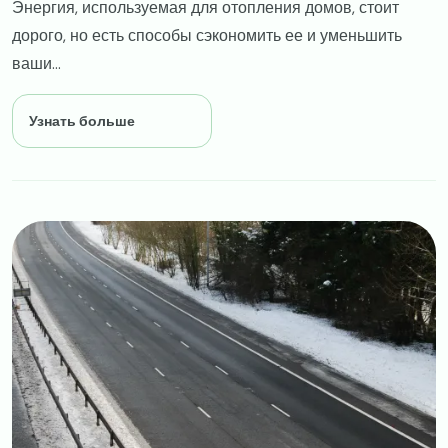
Энергия, используемая для отопления домов, стоит
дорого, но есть способы сэкономить ее и уменьшить
ваши...
Узнать больше
Image