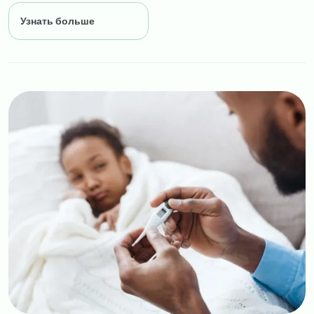
Узнать больше
Image