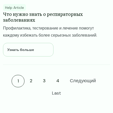
Help Article
Что нужно знать о респираторных
заболеваниях
Профилактика, тестирование и лечение помогут
каждому избежать более серьезных заболеваний.
Узнать больше
Current page
2
3
4
Следующий
1
Last