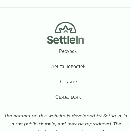
Footer
Ресурсы
Лента новостей
О сайте
Связаться с
The content on this website is developed by Settle In, is
in the public domain, and may be reproduced. The