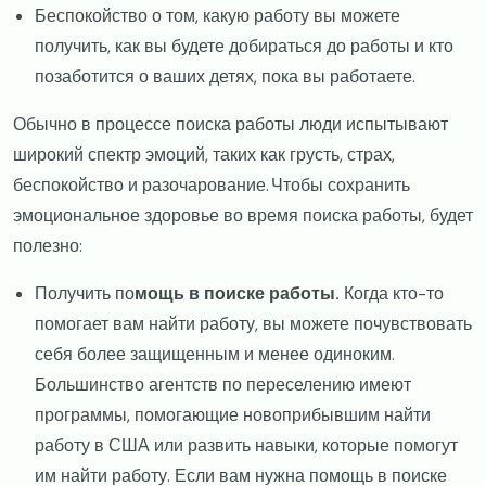
Беспокойство о том, какую работу вы можете
получить, как вы будете добираться до работы и кто
позаботится о ваших детях, пока вы работаете.
Обычно в процессе поиска работы люди испытывают
широкий спектр эмоций, таких как грусть, страх,
беспокойство и разочарование. Чтобы сохранить
эмоциональное здоровье во время поиска работы, будет
полезно:
Получить по
мощь в поиске работы.
Когда кто-то
помогает вам найти работу, вы можете почувствовать
себя более защищенным и менее одиноким.
Большинство агентств по переселению имеют
программы, помогающие новоприбывшим найти
работу в США или развить навыки, которые помогут
им найти работу. Если вам нужна помощь в поиске