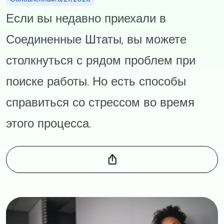
Если вы недавно приехали в
Соединенные Штаты, вы можете
столкнуться с рядом проблем при
поиске работы. Но есть способы
справиться со стрессом во время
этого процесса.
Image