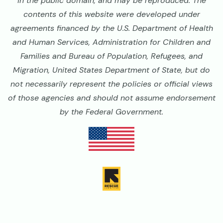
in the public domain, and may be reproduced. The
contents of this website were developed under
agreements financed by the U.S. Department of Health
and Human Services, Administration for Children and
Families and Bureau of Population, Refugees, and
Migration, United States Department of State, but do
not necessarily represent the policies or official views
of those agencies and should not assume endorsement
by the Federal Government.
Image
Image