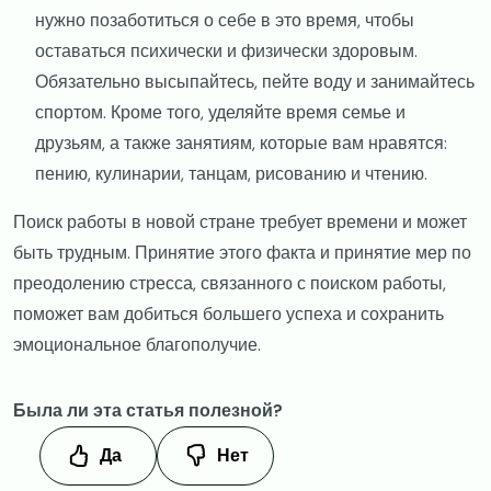
нужно позаботиться о себе в это время, чтобы
оставаться психически и физически здоровым.
Обязательно высыпайтесь, пейте воду и занимайтесь
спортом. Кроме того, уделяйте время семье и
друзьям, а также занятиям, которые вам нравятся:
пению, кулинарии, танцам, рисованию и чтению.
Поиск работы в новой стране требует времени и может
быть трудным. Принятие этого факта и принятие мер по
преодолению стресса, связанного с поиском работы,
поможет вам добиться большего успеха и сохранить
эмоциональное благополучие.
Была ли эта статья полезной?
Да
Нет