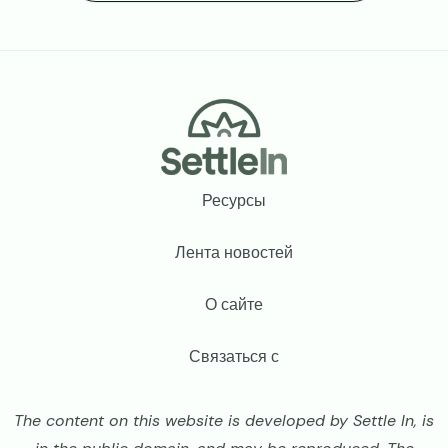
Footer
Ресурсы
Лента новостей
О сайте
Связаться с
The content on this website is developed by Settle In, is