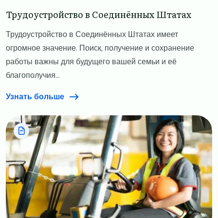
Трудоустройство в Соединённых Штатах
Трудоустройство в Соединённых Штатах имеет
огромное значение. Поиск, получение и сохранение
работы важны для будущего вашей семьи и её
благополучия...
Узнать больше
Image