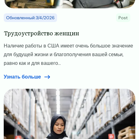
Обновленный:3/4/2026
Post
Трудоустройство женщин
Наличие работы в США имеет очень большое значение
для будущей жизни и благополучения вашей семьи,
равно как и для вашего...
Узнать больше
Image