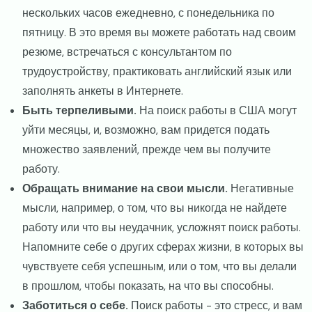
нескольких часов ежедневно, с понедельника по
пятницу. В это время вы можете работать над своим
резюме, встречаться с консультантом по
трудоустройству, практиковать английский язык или
заполнять анкеты в Интернете.
Быть терпеливыми.
На поиск работы в США могут
уйти месяцы, и, возможно, вам придется подать
множество заявлений, прежде чем вы получите
работу.
Обращать внимание на свои мысли.
Негативные
мысли, например, о том, что вы никогда не найдете
работу или что вы неудачник, усложнят поиск работы.
Напомните себе о других сферах жизни, в которых вы
чувствуете себя успешным, или о том, что вы делали
в прошлом, чтобы показать, на что вы способны.
Заботиться о себе.
Поиск работы - это стресс, и вам