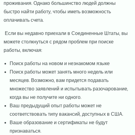
проживания. Однако большинство людей должны
быстро найти работу, чтобы иметь возможность
оплачивать счета.
Если вы недавно приехали в Соединенные Штаты, вы
можете столкнуться с рядом проблем при поиске
работы, включая:
Поиск работы на новом и незнакомом языке
Поиск работы может занять много недель или
месяцев. Возможно, вам придется подавать
множество заявлений и испытывать разочарование,
когда вы не получите ни одного.
Ваш предыдущий опыт работы может не
соответствовать типу вакансий, доступных в США.
Ваше образование и сертификаты не будут
признаваться.