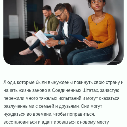
Люди, которые были вынуждены покинуть свою страну и
начать жизнь заново в Соединенных Штатах, зачастую
пережили много тяжелых испытаний и могут оказаться
разлученными с семьей и друзьями. Они могут
нуждаться во времени, чтобы поправиться,
восстановиться и адаптироваться к новому месту