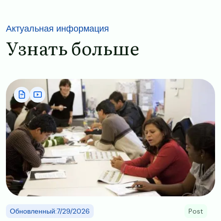
Актуальная информация
Узнать больше
Image
Обновленный:7/29/2026
Post