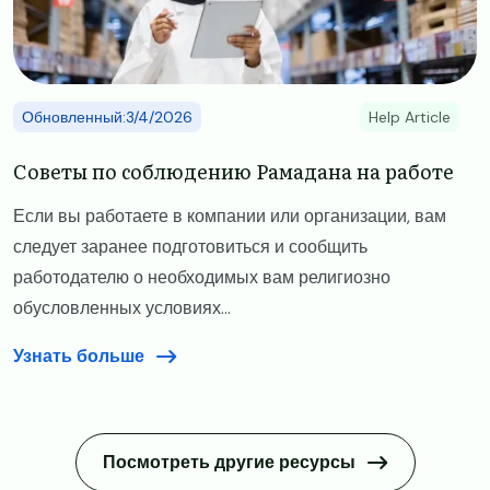
Обновленный:3/4/2026
Help Article
Советы по соблюдению Рамадана на работе
Если вы работаете в компании или организации, вам
следует заранее подготовиться и сообщить
работодателю о необходимых вам религиозно
обусловленных условиях...
Узнать больше
Посмотреть другие ресурсы