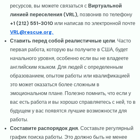
ресурсов, вы можете связаться с
Виртуальной
линией переселения (VRL),
позвонив по телефону
+1 (212) 551-3010
или написав по электронной почте
VRL@rescue.org.
Ставить перед собой реалистичные цели
. Часто
первая работа, которую вы получите в США, будет
начального уровня, особенно если вы не владеете
английским языком. Для людей с определенным
образованием, опытом работы или квалификацией
это может оказаться более сложным в
эмоциональном плане. Полезно помнить, что если у
вас есть работа и вы хорошо справляетесь с ней, то в
будущем у вас появятся лучшие возможности для
работы.
Составите распорядок дня.
Составьте регулярный
график поиска работы. Это должно быть не менее