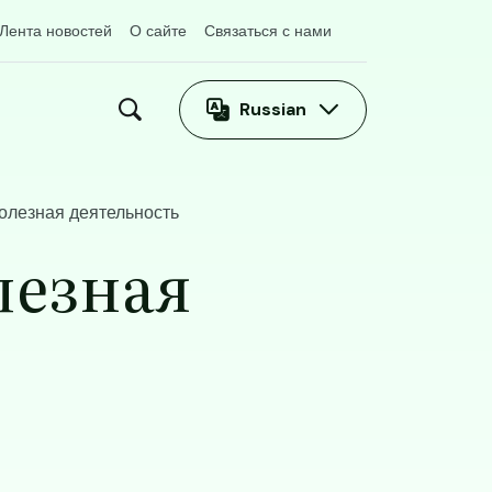
Лента новостей
О сайте
Связаться с нами
Russian
олезная деятельность
лезная