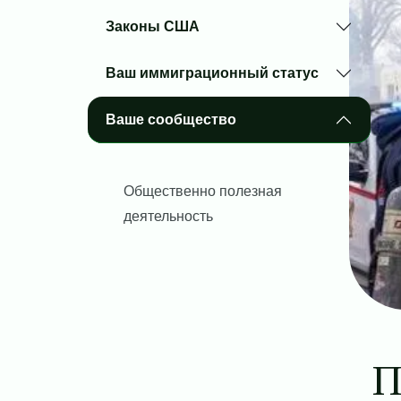
Законы США
Ваш иммиграционный статус
Ваше сообщество
Общественно полезная
деятельность
П