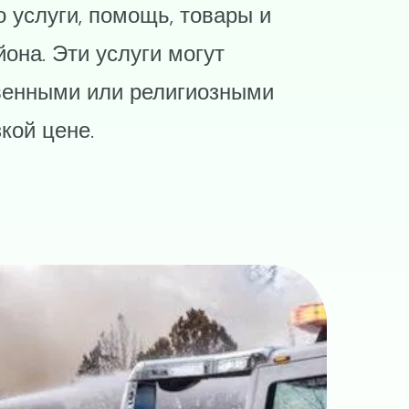
 услуги, помощь, товары и
она. Эти услуги могут
венными или религиозными
кой цене.