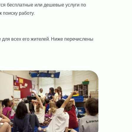
тся бесплатные или дешевые услуги по
к поиску работу.
 для всех его жителей. Ниже перечислены