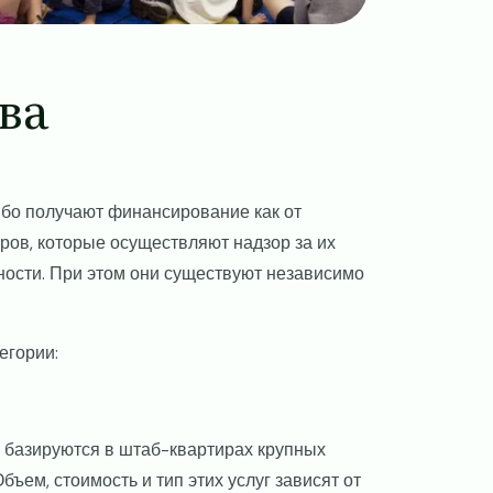
ва
бо получают финансирование как от
оров, которые осуществляют надзор за их
ности. При этом они существуют независимо
егории:
 базируются в штаб-квартирах крупных
ъем, стоимость и тип этих услуг зависят от