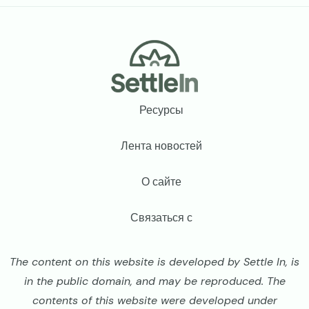
Footer
Ресурсы
Лента новостей
О сайте
Связаться с
The content on this website is developed by Settle In, is
in the public domain, and may be reproduced. The
contents of this website were developed under