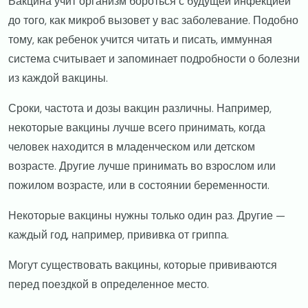
Вакцина учит организм бороться с будущей инфекцией
до того, как микроб вызовет у вас заболевание. Подобно
тому, как ребенок учится читать и писать, иммунная
система считывает и запоминает подробности о болезни
из каждой вакцины.
Сроки, частота и дозы вакцин различны. Например,
некоторые вакцины лучше всего принимать, когда
человек находится в младенческом или детском
возрасте. Другие лучше принимать во взрослом или
пожилом возрасте, или в состоянии беременности.
Некоторые вакцины нужны только один раз. Другие —
каждый год, например, прививка от гриппа.
Могут существовать вакцины, которые прививаются
перед поездкой в определенное место.