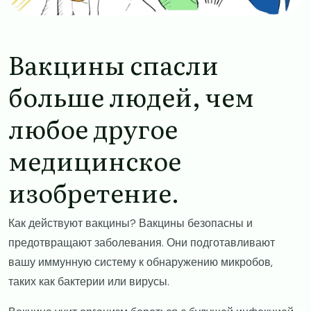
Вакцины спасли
больше людей, чем
любое другое
медицинское
изобретение.
Как действуют вакцины? Вакцины безопасны и
предотвращают заболевания. Они подготавливают
вашу иммунную систему к обнаружению микробов,
таких как бактерии или вирусы.