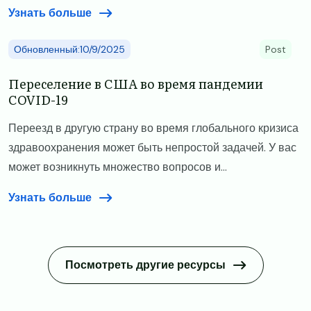
Узнать больше
Обновленный:10/9/2025
Post
Переселение в США во время пандемии
COVID-19
Переезд в другую страну во время глобального кризиса
здравоохранения может быть непростой задачей. У вас
может возникнуть множество вопросов и...
Узнать больше
Посмотреть другие ресурсы