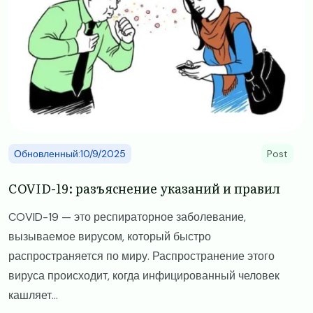
Обновленный:10/9/2025
Post
COVID-19: разъяснение указаний и правил
COVID-19 — это респираторное заболевание,
вызываемое вирусом, который быстро
распространяется по миру. Распространение этого
вируса происходит, когда инфицированный человек
кашляет...