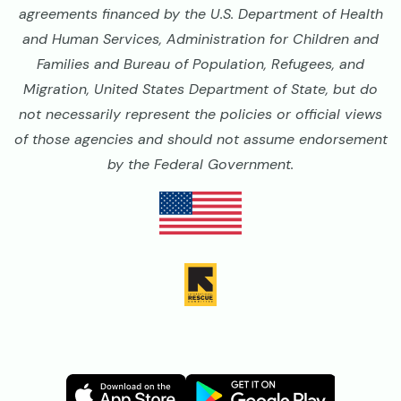
agreements financed by the U.S. Department of Health
and Human Services, Administration for Children and
Families and Bureau of Population, Refugees, and
Migration, United States Department of State, but do
not necessarily represent the policies or official views
of those agencies and should not assume endorsement
by the Federal Government.
Image
Image
Image
Image