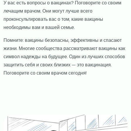
У вас есть вопросы о вакцинах? Поговорите со своим
лечащим врачом. Они могут лучше всего
проконсультировать вас о том, какие вакцины
необходимы вам и вашей семье.
Помните: вакцины безопасны, эффективны и спасают
жизни. Многие сообщества рассматривают вакцины как
символ надежды на будущее. Один из лучших способов
защитить себя и своих близких — это вакцинация.
Поговорите со своим врачом сегодня!
Image