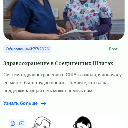
Обновленный:7/7/2026
Post
Здравоохранение в Соединённых Штатах
Система здравоохранения в США сложная, и поначалу
её может быть трудно понять. Помните, что ваша
поддерживающая сеть может помочь вам...
Узнать больше
Image