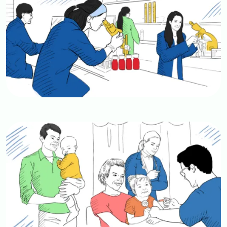
Image