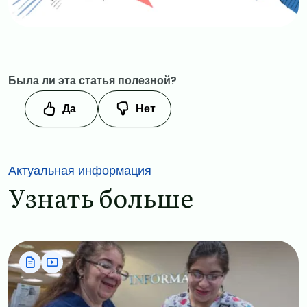
Была ли эта статья полезной?
Да
Нет
Актуальная информация
Узнать больше
Image