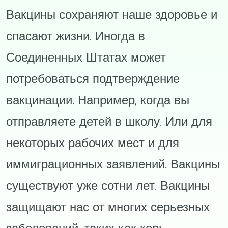
Вакцины сохраняют наше здоровье и
спасают жизни. Иногда в
Соединенных Штатах может
потребоваться подтверждение
вакцинации. Например, когда вы
отправляете детей в школу. Или для
некоторых рабочих мест и для
иммиграционных заявлений. Вакцины
существуют уже сотни лет. Вакцины
защищают нас от многих серьезных