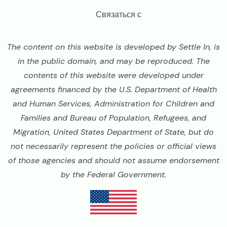
Связаться с
The content on this website is developed by Settle In, is
in the public domain, and may be reproduced. The
contents of this website were developed under
agreements financed by the U.S. Department of Health
and Human Services, Administration for Children and
Families and Bureau of Population, Refugees, and
Migration, United States Department of State, but do
not necessarily represent the policies or official views
of those agencies and should not assume endorsement
by the Federal Government.
Image