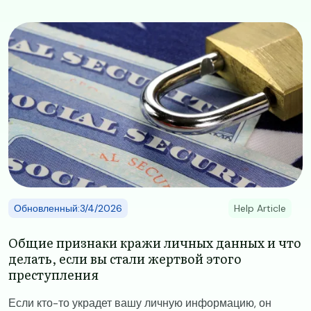
Image
Обновленный:3/4/2026
Help Article
Общие признаки кражи личных данных и что
делать, если вы стали жертвой этого
преступления
Если кто-то украдет вашу личную информацию, он