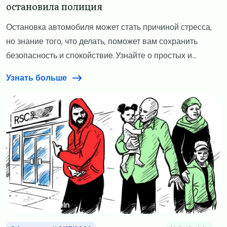
остановила полиция​
Остановка автомобиля может стать причиной стресса,
но знание того, что делать, поможет вам сохранить
безопасность и спокойствие. Узнайте о простых и...
Узнать больше
Image