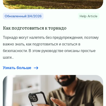
Обновленный:3/4/2026
Help Article
​​Как подготовиться к торнадо
Торнадо могут налететь без предупреждения, поэтому
важно знать, как подготовиться и остаться в
безопасности. В этом руководстве описаны простые
шаги...
Узнать больше
Image