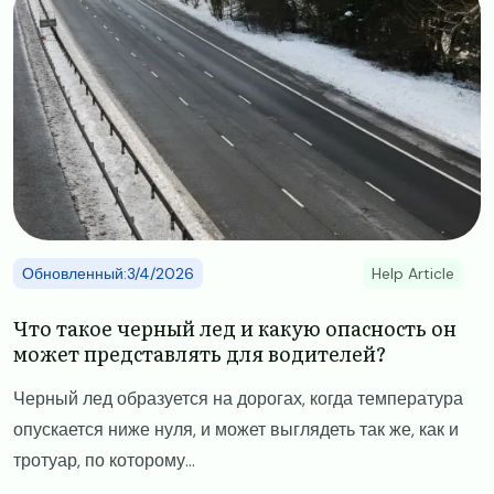
Обновленный:3/4/2026
Help Article
Что такое черный лед и какую опасность он
может представлять для водителей?
Черный лед образуется на дорогах, когда температура
опускается ниже нуля, и может выглядеть так же, как и
тротуар, по которому...