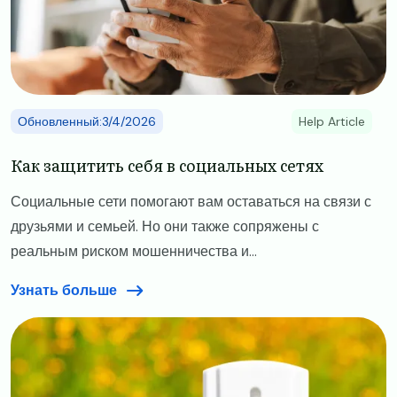
Обновленный:3/4/2026
Help Article
Как защитить себя в социальных сетях
Социальные сети помогают вам оставаться на связи с
друзьями и семьей. Но они также сопряжены с
реальным риском мошенничества и...
Узнать больше
Image