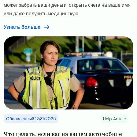
может забрать ваши деньги, открыть счета на ваше имя
или даже получить медицинскую...
Узнать больше
Image
Обновленный:12/31/2025
Help Article
​​Что делать, если вас на вашем автомобиле