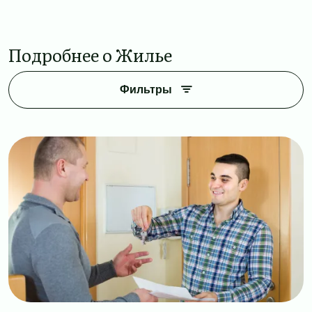
Подробнее о Жилье
Фильтры
Image