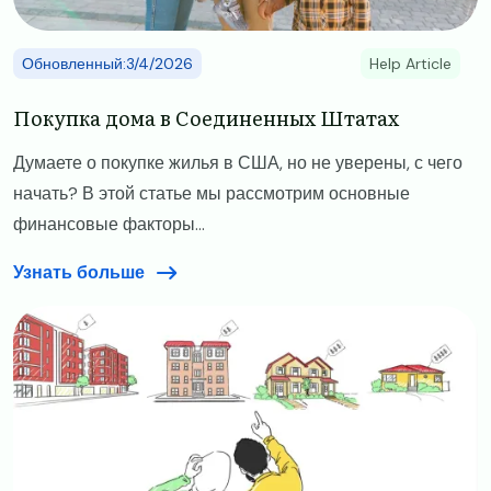
Обновленный:3/4/2026
Help Article
​​Покупка дома в Соединенных Штатах​
Думаете о покупке жилья в США, но не уверены, с чего
начать? В этой статье мы рассмотрим основные
финансовые факторы...
Узнать больше
Image