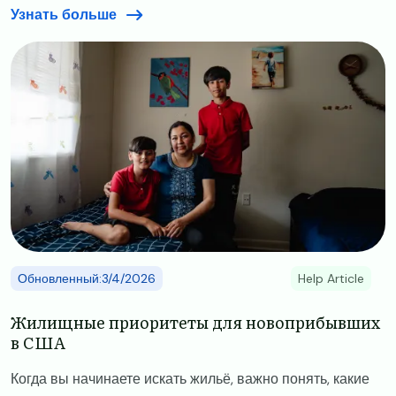
Узнать больше
Image
Обновленный:3/4/2026
Help Article
Жилищные приоритеты для новоприбывших
в США
Когда вы начинаете искать жильё, важно понять, какие