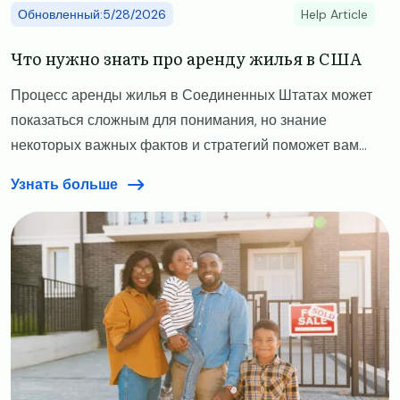
Обновленный:5/28/2026
Help Article
Что нужно знать про аренду жилья в США
Процесс аренды жилья в Соединенных Штатах может
показаться сложным для понимания, но знание
некоторых важных фактов и стратегий поможет вам...
Узнать больше
Image