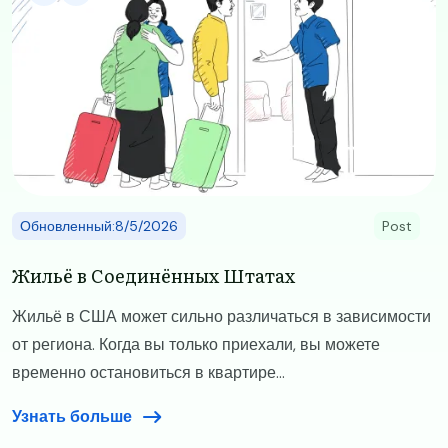
Обновленный:8/5/2026
Post
Жильё в Соединённых Штатах
Жильё в США может сильно различаться в зависимости
от региона. Когда вы только приехали, вы можете
временно остановиться в квартире...
Узнать больше