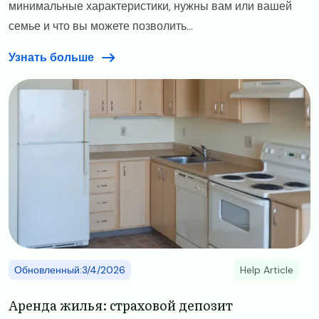
минимальные характеристики, нужны вам или вашей
семье и что вы можете позволить...
Узнать больше
Image
Обновленный:3/4/2026
Help Article
Аренда жилья: страховой депозит