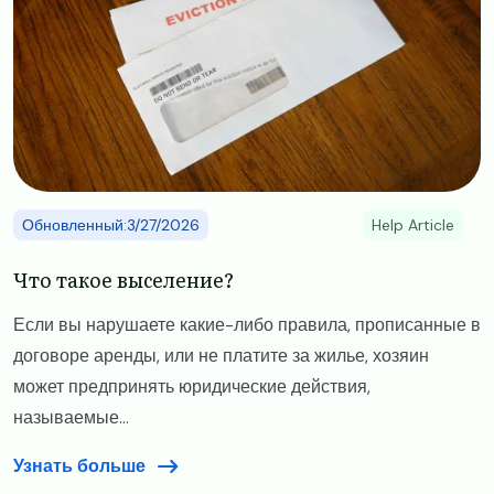
Обновленный:3/27/2026
Help Article
Что такое выселение?
Если вы нарушаете какие-либо правила, прописанные в
договоре аренды, или не платите за жилье, хозяин
может предпринять юридические действия,
называемые...
Узнать больше