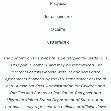
Footer
Ресурсы
Лента новостей
О сайте
Связаться с
The content on this website is developed by Settle In, is
in the public domain, and may be reproduced. The
contents of this website were developed under
agreements financed by the U.S. Department of Health
and Human Services, Administration for Children and
Families and Bureau of Population, Refugees, and
Migration, United States Department of State, but do
not necessarily represent the policies or official views