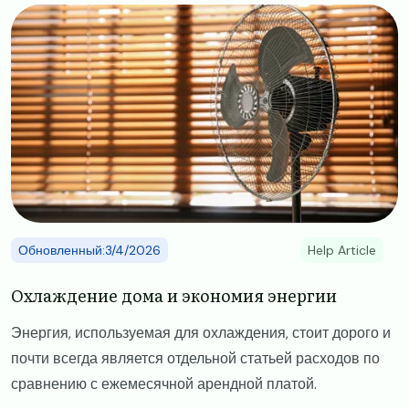
Image
Обновленный:3/4/2026
Help Article
Охлаждение дома и экономия энергии
Энергия, используемая для охлаждения, стоит дорого и
почти всегда является отдельной статьей расходов по
сравнению с ежемесячной арендной платой.