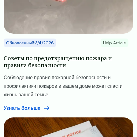
Обновленный:3/4/2026
Help Article
Советы по предотвращению пожара и
правила безопасности
Соблюдение правил пожарной безопасности и
профилактики пожаров в вашем доме может спасти
жизнь вашей семье.
Узнать больше
Image