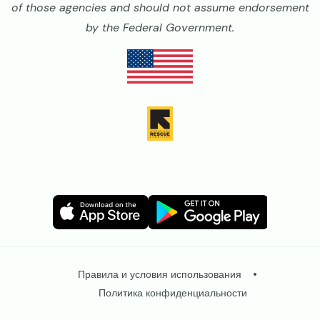
of those agencies and should not assume endorsement
by the Federal Government.
Image
Image
Image
Image
Legal
Правила и условия использования
Политика конфиденциальности