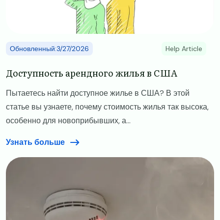
Обновленный:3/27/2026
Help Article
​​Доступность арендного жилья в США​
Пытаетесь найти доступное жилье в США? В этой
статье вы узнаете, почему стоимость жилья так высока,
особенно для новоприбывших, а...
Узнать больше
Image