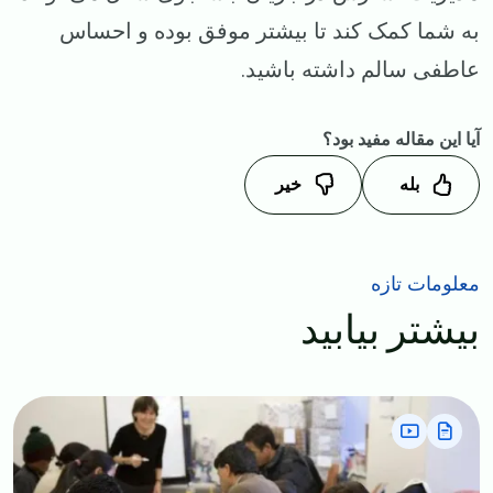
به شما کمک کند تا بیشتر موفق بوده و احساس
عاطفی سالم داشته باشید.
آیا این مقاله مفید بود؟
بله
خیر
معلومات تازه
بیشتر بیابید
Image