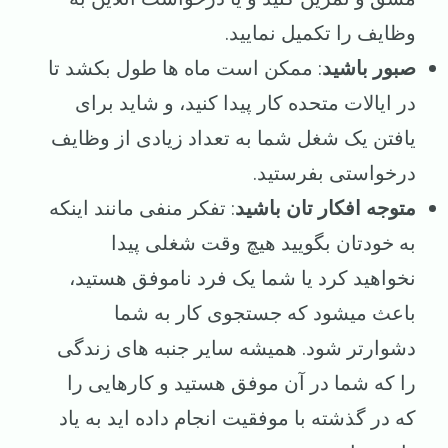
وظایف را تکمیل نمایید.
صبور باشید
: ممکن است ماه ‌ها طول بکشد تا
در ایالات متحده کار پیدا کنید، و شاید برای
یافتن یک شغل شما به تعداد زیادی از وظایف
درخواستی بفرستید.
متوجه افکار تان باشید
: تفکر منفی مانند اینکه
به خودتان بگویید هیچ وقت شغلی پیدا
نخواهید کرد یا شما یک فرد ناموفق هستید،
باعث میشود که جستجوی کار به شما
دشوارتر شود. همیشه سایر جنبه های زندگی
را که شما در آن موفق هستید و کارهایی را
که در گذشته با موفقیت انجام داده اید به یاد