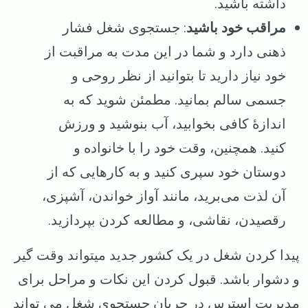
داشته باشید.
مراقب خود باشید
: جستجوی شغل فشار
ذهنی دارد و شما در این مدت به مراقبت از
خود نیاز دارید تا بتوانید از نظر روحی و
جسمی سالم بمانید. مطمئن شوید که به
اندازهٔ کافی بخوابید، آب بنوشید و ورزش
کنید. همچنین، وقت خود را با خانواده و
دوستان خود سپری کنید و به کارهایی که از
آن لذت می‌برید، مانند آواز خواندن، آشپزی،
رقصیدن، نقاشی، و مطالعه کردن بپردازید.
پیدا کردن شغل در یک کشور جدید میتواند وقت گیر
و دشوار باشد. قبول کردن این نکات و مراحل برای
مدیریت استرس در جریان جستجوی شغل می‌ تواند