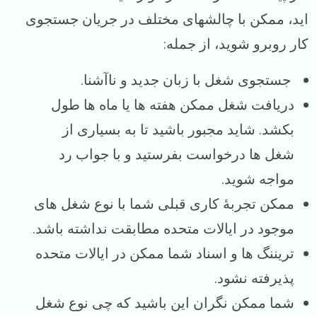
اید، ممکن با چالشهای مختلف در جریان جستجوی
کار روبرو شوید، از جمله:
جستجوی شغل با زبان جدید و ناآشنا.
دریافت شغل ممکن هفته ها یا ماه ها طول
بکشد. شاید مجبور باشید تا به بسیاری از
شغل ها درخواست بفرستید و با جواب رد
مواجه شوید.
ممکن تجربهٔ کاری قبلی شما با نوع شغل های
موجود در ایالات متحده مطابقت نداشته باشد.
تریننگ ها و اسناد شما ممکن در ایالات متحده
پذیرفته نشود.
شما ممکن نگران این باشید که چی نوع شغل