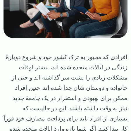
افرادی که مجبور به ترک کشور خود و شروع دوبارهٔ
زندگی در ایالات متحده شده‌ اند، بیشتر اوقات
مشکلات زیادی را پشت سر گذاشته‌ اند و حتی از
خانواده و دوستان شان جدا شده اند. چنین افراد
ممکن برای بهبودی و استقرار در یک جامعهٔ جدید
نیاز به وقت داشته باشند. این در حالیست که
بسیاری از افراد باید برای پرداخت مصارف خود فوراً
کار پیدا کنند. اگر شما تازه وارد ایالات متحده شده