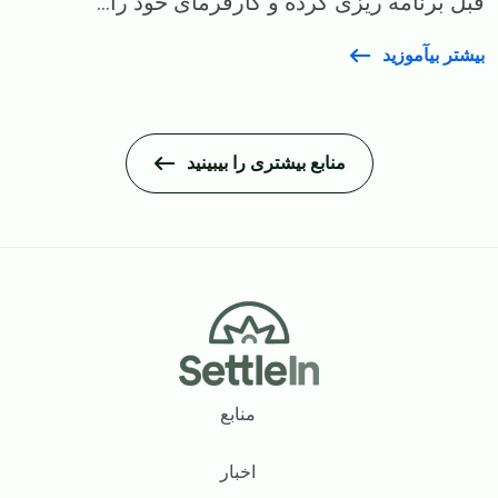
قبل برنامه‌ ریزی کرده و کارفرمای خود را...
بیشتر بیآموزید
منابع بیشتری را بیبینید
Footer
منابع
اخبار