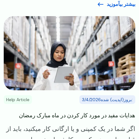
بیشتر بیآموزید
Image
:بروز(اپدیت) شده3/4/2026
Help Article
هدایات مفید در مورد کار کردن در ماه مبارک رمضان
اگر شما در یک کمپنی و یا ارگانی کار میکنید، باید از