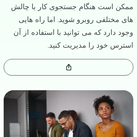
ممکن است هنگام جستجوی کار با چالش‌
های مختلفی روبرو شوید. اما راه‌ هایی
وجود دارد که می‌ توانید با استفاده از آن‌
استرس خود را مدیریت کنید.
Image