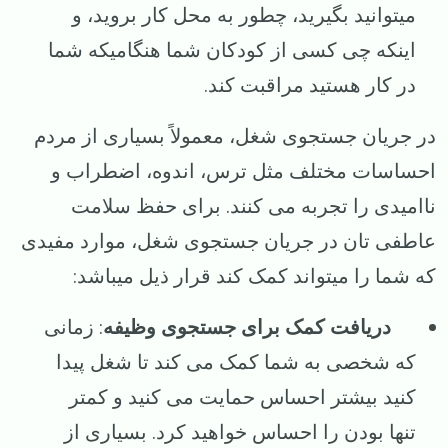
میتوانید بگیرید، چطور به محل کار بروید، و
اینکه چی کسی از کودکان شما هنگامیکه شما
در کار هستید مراقبت کند.
در جریان جستجوی شغل، معمولاً بسیاری از مردم
احساسات مختلف مثل ترس، اندوه، اضطراب و
ناامیدی را تجربه می کنند. برای حفظ سلامت
عاطفی تان در جریان جستجوی شغل، موارد مفیدی
که شما را میتواند کمک کند قرار ذیل میباشد:
دریافت کمک برای جستجوی وظیفه
: زمانی
که شخصی به شما کمک می کند تا شغل پیدا
کنید بیشتر احساس حمایت می کنید و کمتر
تنها بودن را احساس خواهید کرد. بسیاری از