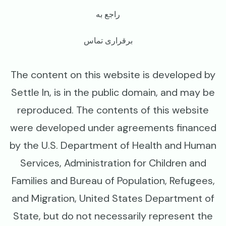
راجع به
برقراری تماس
The content on this website is developed by
Settle In, is in the public domain, and may be
reproduced. The contents of this website
were developed under agreements financed
by the U.S. Department of Health and Human
Services, Administration for Children and
Families and Bureau of Population, Refugees,
and Migration, United States Department of
State, but do not necessarily represent the