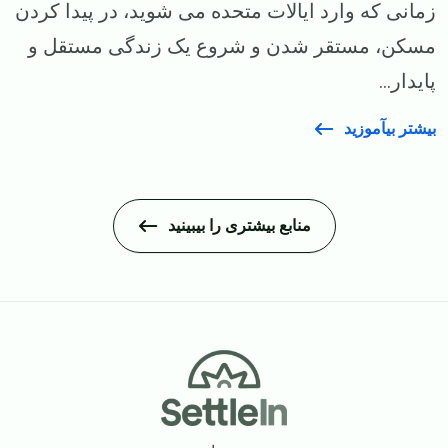
زمانی که وارد ایالات متحده می‌ شوید، در پیدا کردن
مسکن، مستقر شدن و شروع یک زندگی مستقل و
پایدار...
بیشتر بیآموزید
منابع بیشتری را بیبینید
Footer