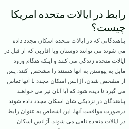
رابط در ایالات متحده امریکا
چیست؟
پناهندگانی که در ایالات متحده اسکان مجدد داده
می شوند می توانند دوستان ویا اقاربی که از قبل در
ایالات متحده زندگی می کنند و اینکه هنگام ورود
مایل به پیوستن به آنها هستند را مشخص کنند. پس
از مشخص شدن، آژانس اسکان مجدد با آنها تماس
می گیرد تا دیده شود که آیا آنان نیز می خواهند
پناهندگان در نزدیکی شان اسکان مجدد داده شوند.
درصورت موافقت آنها، این اشخاص به عنوان رابط
در ایالات متحده تلقی می شوند. آژانس اسکان