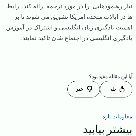
نیاز رهنمودهایی را در مورد ترجمه ارائه کند. رابط
ها در ایالات متحده امریکا تشويق مي شوند تا بر
اهمیت یادگیری زبان انگلیسی و اشتراک در آموزش
یادگیری انگلیسی در اجتماع شان تأکید نمایند.
آیا این مقاله مفید بود؟
بله
خیر
معلومات تازه
بیشتر بیابید