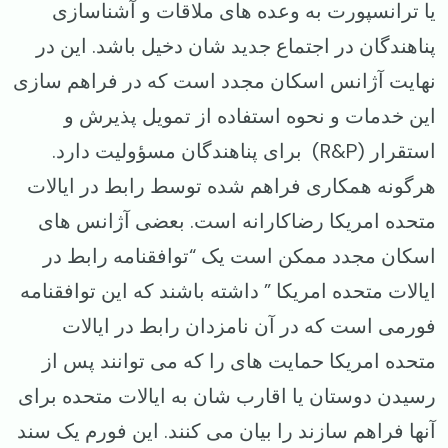
یا ترانسپورت به وعده های ملاقات و آشناسازی
پناهندگان در اجتماع جدید شان دخیل باشد. این در
نهایت آژانس اسکان مجدد است که در فراهم سازی
این خدمات و نحوه استفاده از تمویل پذیرش و
استقرار (R&P) برای پناهندگان مسؤولیت دارد.
هرگونه همکاری فراهم شده توسط رابط در ایالات
متحده امریکا رضاکارانه است. بعضی آژانس های
اسکان مجدد ممکن است یک “توافقنامه رابط در
ایالات متحده امریکا ” داشته باشند که این توافقنامه
فورمی است که در آن نامزدان رابط در ایالات
متحده امریکا حمایت های را که می توانند پس از
رسیدن دوستان یا اقارب شان به ایالات متحده برای
آنها فراهم سازند را بیان می کنند. این فورم یک سند