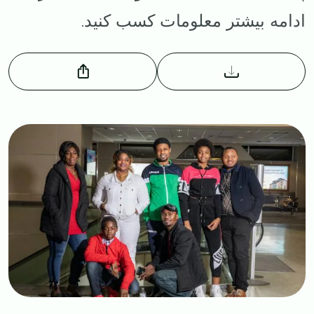
ادامه بیشتر معلومات کسب کنید.
Image