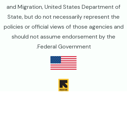
and Migration, United States Department of
State, but do not necessarily represent the
policies or official views of those agencies and
should not assume endorsement by the
Federal Government.
Image
Image
Image
Image