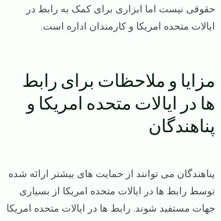
حقوقی نیست اما ابزاری برای کمک به رابط در
ایالات متحده امریکا و کارمندان اداره است.
مزایا و ملاحظات برای رابط
ها در ایالات متحده امریکا و
پناهندگان
پناهندگان می توانند از حمایت های بیشتر ارائه شده
توسط رابط ها در ایالات متحده امریکا از بسیاری
جهات مستفید شوند. رابط ها در ایالات متحده امریکا