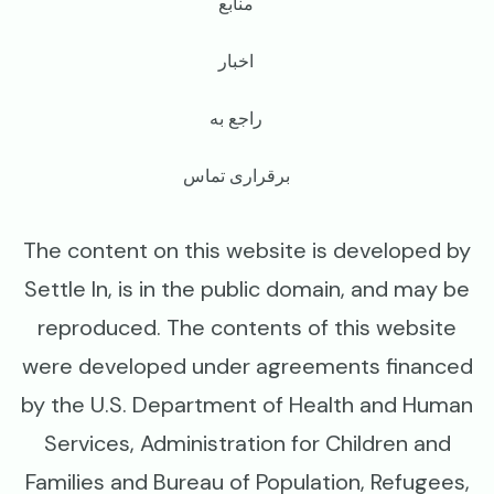
منابع
اخبار
راجع به
برقراری تماس
The content on this website is developed by
Settle In, is in the public domain, and may be
reproduced. The contents of this website
were developed under agreements financed
by the U.S. Department of Health and Human
Services, Administration for Children and
Families and Bureau of Population, Refugees,