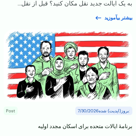
به یک ایالت جدید نقل مکان کنید؟ قبل از نقل...
بیشتر بیآموزید
Image
:بروز(اپدیت) شده7/30/2026
Post
برنامهٔ ایالات متحده برای اسکان مجدد اولیه