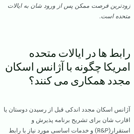
زودترین فرصت ممکن پس از ورود شان به ایالات
متحده است.
رابط ها در ایالات متحده
امریکا چگونه با آژانس اسکان
مجدد همکاری می کنند؟
آژانس اسکان مجدد اندکی قبل از رسیدن دوستان یا
اقارب شان برای تشریح برنامه پذیرش و
استقرار(R&P) و خدمات اساسی مورد نیاز با رابط