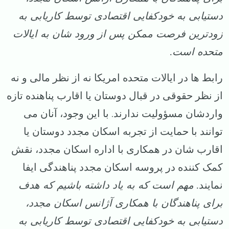
دستیابی به خودکفایی اقتصادی توسط کاریابی به
زودترین فرصت ممکن پس از ورود شان به ایالات
متحده است.
رابط ها در ایالات متحده امریکا نه از نظر مالی و نه
از نظر حقوقی در قبال دوستان یا اقارب پناهنده تازه
واردشان مسؤولیت ندارند. با این وجود، آنان می
توانند با حمایت از تجربه اسکان مجدد دوستان یا
اقارب شان در همکاری با اداره اسکان مجدد، نقش
کمک کننده در پروسه اسکان مجدد پناهندگی ایفا
نمایند
. مهم است که به یاد داشته باشیم که هدف
برای پناهندگان با همکاری آژانس اسکان مجدد،
دستیابی به خودکفایی اقتصادی توسط کاریابی به