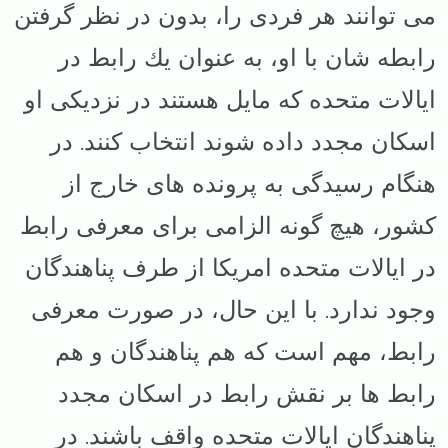
می توانند هر فردی را، بدون در نظر گرفتن
رابطه شان با او، به عنوان یك رابط در
ایالات متحده که مایل هستند در نزدیکی او
اسکان مجدد داده شوند انتخاب كنند. در
هنگام رسیدگی به پرونده های خارج از
کشور، هیچ گونه الزامی برای معرفی رابط
در ایالات متحده امریکا از طرف پناهندگان
وجود ندارد. با این حال، در صورت معرفی
رابط، مهم است که هم پناهندگان و هم
رابط ها بر نقش رابط در اسکان مجدد
پناهندگان ایالات متحده واقف باشند. در