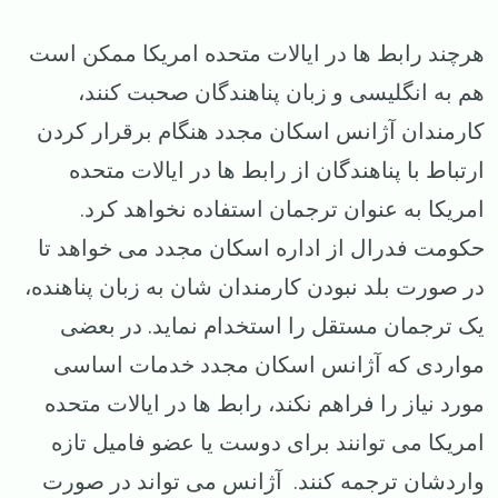
هرچند رابط ها در ایالات متحده امریکا ممکن است
هم به انگلیسی و زبان پناهندگان صحبت کنند،
کارمندان آژانس اسکان مجدد هنگام برقرار کردن
ارتباط با پناهندگان از رابط ها در ایالات متحده
امریکا به عنوان ترجمان استفاده نخواهد کرد.
حکومت فدرال از اداره اسکان مجدد می خواهد تا
در صورت بلد نبودن کارمندان شان به زبان پناهنده،
یک ترجمان مستقل را استخدام نماید. در بعضی
مواردی که آژانس اسکان مجدد خدمات اساسی
مورد نیاز را فراهم نکند، رابط ها در ایالات متحده
امریکا می توانند برای دوست یا عضو فامیل تازه
واردشان ترجمه کنند. آژانس می تواند در صورت