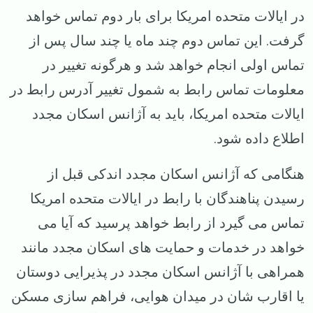
در ایالات متحده امریکا برای بار دوم تماس خواهد
گرفت. این تماس دوم چند ماه یا چند سال پس از
تماس اولی انجام خواهد شد و هرگونه تغییر در
معلومات تماس رابط به شمول تغییر آدرس رابط در
ایالات متحده امریکا، باید به آژانس اسکان مجدد
اطلاع داده شود.
هنگامی که آژانس اسکان مجدد اندکی قبل از
رسیدن پناهندگان با رابط در ایالات متحده امریکا
تماس می گیرد از رابط خواهد پرسید که آیا می
خواهد در خدمات و حمایت های اسکان مجدد مانند
همراهی با آژانس اسکان مجدد در پذیرایی دوستان
یا اقارب شان در میدان هوایی، فراهم سازی مسکن