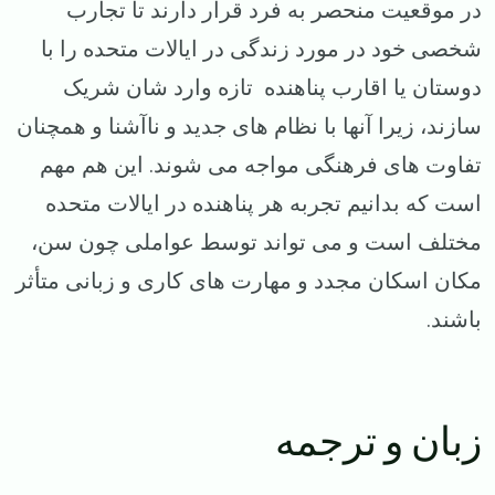
در موقعیت منحصر به فرد قرار دارند تا تجارب
شخصی خود در مورد زندگی در ایالات متحده را با
دوستان یا اقارب پناهنده تازه وارد شان شریک
سازند، زیرا آنها با نظام های جدید و ناآشنا و همچنان
تفاوت های فرهنگی مواجه می شوند. این هم مهم
است که بدانیم تجربه هر پناهنده در ایالات متحده
مختلف است و می تواند توسط عواملی چون سن،
مکان اسکان مجدد و مهارت های کاری و زبانی متأثر
باشند.
زبان و ترجمه