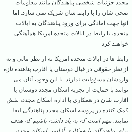
مجدد جزئیات شخصی پناهندگان مانند معلومات
صحی شان را با رابط شان شریک نمی سازد. اما
آنها جهت آمادگی برای ورود پناهندگان به ایالات
متحده، با رابط در ایالات متحده امریکا همآهنگی
خواهند کرد.
رابط ها در ایالات متحده امریکا نه از نظر مالی و نه
از نظر حقوقی در قبال دوستان یا اقارب پناهنده تازه
واردشان مسؤولیت ندارند. با این وجود، آنان می
توانند با حمایت از تجربه اسکان مجدد دوستان یا
اقارب شان در همکاری با اداره اسکان مجدد، نقش
کمک کننده در پروسه اسکان مجدد پناهندگی ایفا
نمایند
. مهم است که به یاد داشته باشیم که هدف
برای پناهندگان با همکاری آژانس اسکان مجدد،