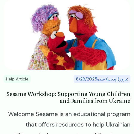
Image
:بروز(اپدیت) شده8/28/2025
Help Article
Sesame Workshop: Supporting Young Children
and Families from Ukraine
Welcome Sesame is an educational program
that offers resources to help Ukrainian