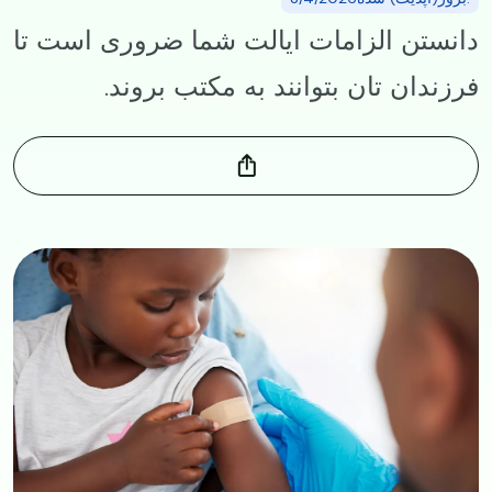
دانستن الزامات ایالت شما ضروری است تا
فرزندان‌ تان بتوانند به مکتب بروند.
Image