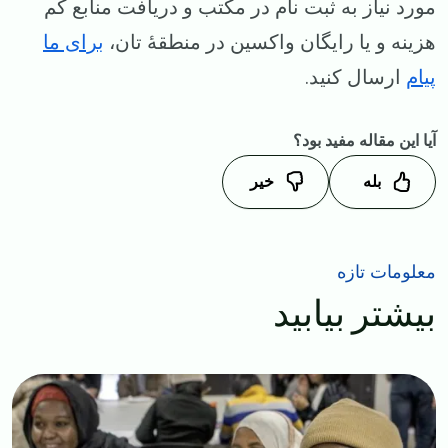
مورد نیاز به ثبت نام در مکتب و دریافت منابع کم
هزینه و یا رایگان واکسین در منطقهٔ تان،
برای ما
پیام
ارسال کنید.
آیا این مقاله مفید بود؟
بله
خیر
معلومات تازه
بیشتر بیابید
Image