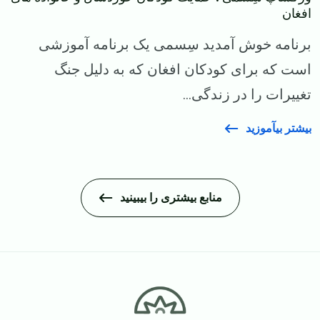
افغان
برنامه خوش آمدید سِسمی یک برنامه آموزشی
است که برای کودکان افغان که به دلیل جنگ
تغییرات را در زندگی...
بیشتر بیآموزید
منابع بیشتری را بیبینید