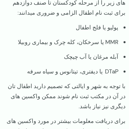
های زیر را از مرحله کودکستان تا صنف دوازدهم
برای ثبت نام اطفال الزامی و ضروری میدانند:
پولیو یا فلج اطفال
MMR یا سرخکان، کله چرک و بیماری روبیلا
آبله مرغان یا آب چیچک
DTaP یا دیفتری، تیتانوس و سیاه سرفه
با توجه به شهر و ایالتی که تصمیم دارید اطفال تان
در آن در مکتب ثبت نام شوند ممکن واکسین های
دیگری نیز نیاز باشد.
برای دریافت معلومات بیشتر در مورد واکسین های