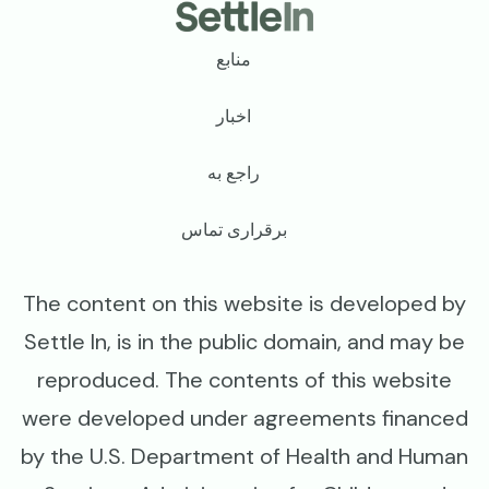
Footer
منابع
اخبار
راجع به
برقراری تماس
The content on this website is developed by
Settle In, is in the public domain, and may be
reproduced. The contents of this website
were developed under agreements financed
by the U.S. Department of Health and Human