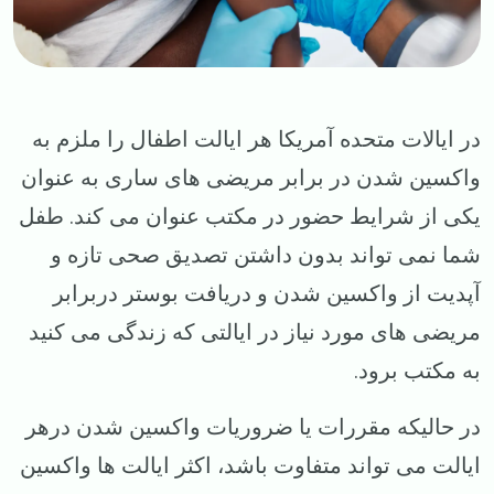
در ایالات متحده آمریکا هر ایالت اطفال را ملزم به
واکسین شدن در برابر مریضی های ساری به عنوان
یکی از شرایط حضور در مکتب عنوان می کند. طفل
شما نمی تواند بدون داشتن تصدیق صحی تازه و
آپدیت از واکسین شدن و دریافت بوستر دربرابر
مریضی های مورد نیاز در ایالتی که زندگی می کنید
به مکتب برود.
در حالیکه مقررات یا ضروریات واکسین شدن درهر
ایالت می تواند متفاوت باشد، اکثر ایالت ها واکسین