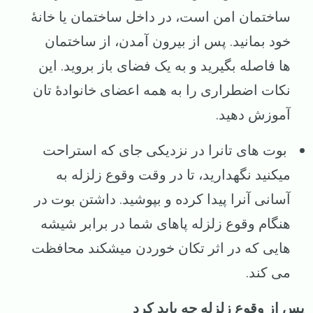
ساختمان امن است، در داخل ساختمان یا خانهٔ
خود بمانید. پس از بیرون آمدن، از ساختمان
ها فاصله بگیرید و به یک فضای باز بروید. این
نکات اضطراری را به همه اعضای خانوادهٔ تان
آموزش دهید.
بوت های تانرا در نزدیکی جای که استراحت
میکنید نگهدارید، تا در وقت وقوع زلزله به
آسانی آنرا پیدا کرده و بپوشید. داشتن بوت در
هنگام وقوع زلزله پاهای شما در برابر شیشه
هایی که در اثر تکان خوردن میشکند محافظت
می کند.
پس از وقوع زلزله چه باید کرد