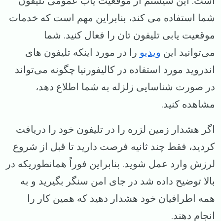
است. این سیستم از موقعیت یاب عمومی تلیفون
شما استفاده می کند، بنابراین مهم است که خدمات
موقعیت یابی تلیفون تان را فعال کنید. شما
می‌توانید این
ویدیو
را در مورد اینکه تلیفون‌ های
اندروید مورد استفاده در کالیفورنیا چگونه می‌تواند
در صورت شناسایی زلزله به شما اطلاع دهد،
مشاهده کنید.
اگر هشدار زمین لزره را در تلیفون خود را دریافت
کردید، فقط چند ثانیه فرصت دارید تا قبل از شروع
لرزش وارد عمل شوید. بنابراین فوراً همانطوریکه در
بالا توضیح داده شد در جای امن سنگر بگیرید و به
همه اطرافیان خود هشدار دهید که همین کار را
انجام دهند.