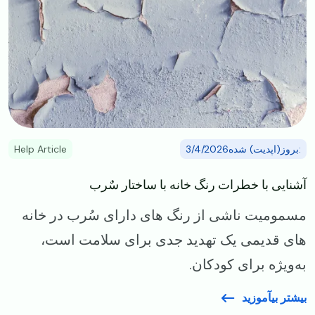
:بروز(اپدیت) شده3/4/2026
Help Article
آشنایی با خطرات رنگ خانه با ساختار سٌرب
مسمومیت ناشی از رنگ‌ های دارای سُرب در خانه‌
های قدیمی یک تهدید جدی برای سلامت است،
به‌ویژه برای کودکان.
بیشتر بیآموزید