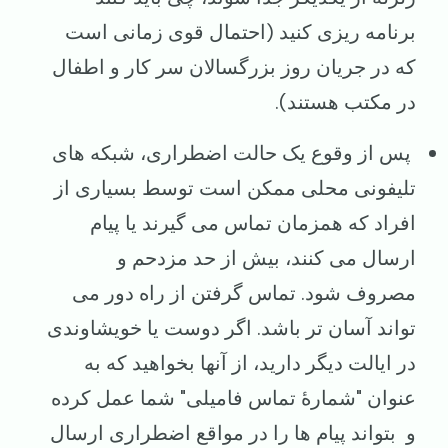
برنامه ریزی کنید (احتمال قوی زمانی است
که در جریان روز بزرگسالان سر کار و اطفال
در مکتب هستند).
پس از وقوع یک حالت اضطراری، شبکه های
تلیفونی محلی ممکن است توسط بسیاری از
افراد که همزمان تماس می گیرند یا پیام
ارسال می کنند، بیش از حد مزدحم و
مصروف شود. تماس گرفتن از راه دور می
تواند آسان تر باشد. اگر دوست یا خویشاوندی
در ایالت دیگر دارید، از آنها بخواهید که به
عنوان "شمارهٔ تماس فامیلی" شما عمل کرده
و بتواند پیام ها را در مواقع اضطراری ارسال