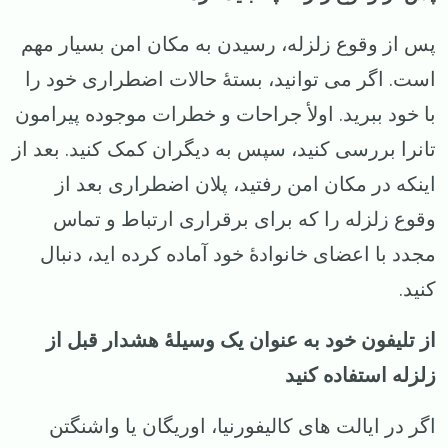
پس از وقوع زلزله، رسیدن به مکان امن بسیار مهم
است. اگر می توانید، بستهٔ حالات اضطراری خود را
با خود ببرید. اولأ جراحات و خطرات موجوده پیرامون
تانرا بررسی کنید، سپس به دیگران کمک کنید. بعد از
اینکه در مکان امن رفتید، پلان اضطراری بعد از
وقوع زلزله را که برای برقراری ارتباط و تماس
مجدد با اعضای خانوادهٔ خود آماده کرده اید، دنبال
کنید.
از تلیفون خود به عنوان یک وسیلهٔ هشدار قبل از
زلزله استفاده کنید
اگر در ایالت های کالیفورنیا، اوریگان یا واشنگتن