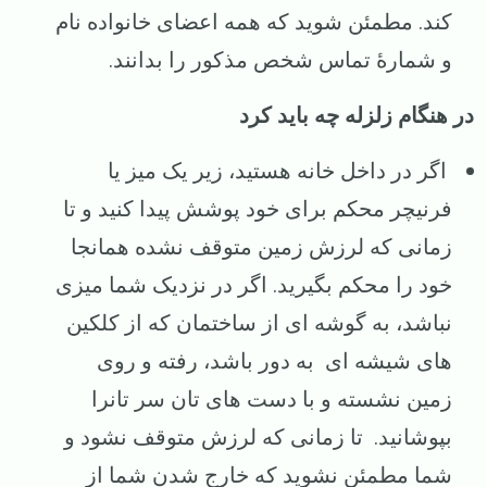
کند. مطمئن شوید که همه اعضای خانواده نام
و شمارهٔ تماس شخص مذکور را بدانند.
در هنگام زلزله چه باید کرد
اگر در داخل خانه هستید، زیر یک میز یا
فرنیچر محکم برای خود پوشش پیدا کنید و تا
زمانی که لرزش زمین متوقف نشده همانجا
خود را محکم بگیرید. اگر در نزدیک شما میزی
نباشد، به گوشه ای از ساختمان که از کلکین
های شیشه ای به دور باشد،‌ رفته و روی
زمین نشسته و با دست های تان سر تانرا
بپوشانید. تا زمانی که لرزش متوقف نشود و
شما مطمئن نشوید که خارج شدن شما از