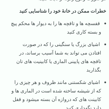
خطرات ممکن در خانهٔ خود را شناسایی کنید
قفسچه ها و تاقچه ها را به دیوار ها محکم پیچ
و بسته کاری کنید
اشیای بزرگ یا سنگینی را که در صورت
افتادن می تواند به شما آسیب برساند، در
تاقچه های پایینی الماری یا کابینیت های تان
بگذارید
اشیای شکستنی مانند ظروف و هر چیزی را
که از شیشه ساخته شده است در الماری ها و
کابینت های که دروازه آن بسته میشود و قفل
دارد نگهداری کنید