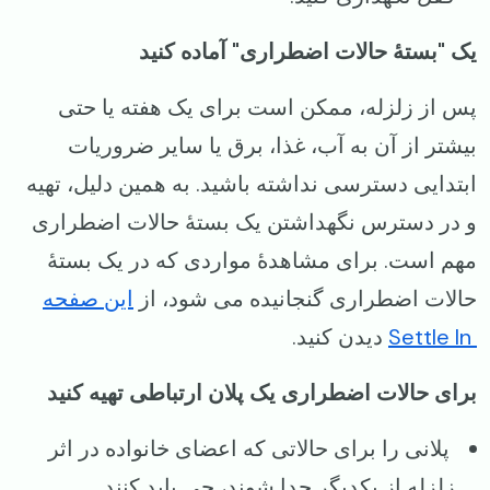
یک "بستهٔ حالات اضطراری" آماده کنید
پس از زلزله، ممکن است برای یک هفته یا حتی
بیشتر از آن به آب، غذا، برق یا سایر ضروریات
ابتدایی دسترسی نداشته باشید. به همین دلیل، تهیه
و در دسترس نگهداشتن یک بستهٔ حالات اضطراری
مهم است. برای مشاهدهٔ مواردی که در یک بستهٔ
حالات اضطراری گنجانیده می شود، از
این صفحه
Settle In
دیدن کنید.
برای حالات اضطراری یک پلان ارتباطی تهیه کنید
پلانی را برای حالاتی که اعضای خانواده در اثر
زلزله از یکدیگر جدا شوند، چی باید کنند