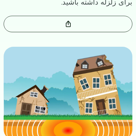
برای زلزله داشته باشید.
Image