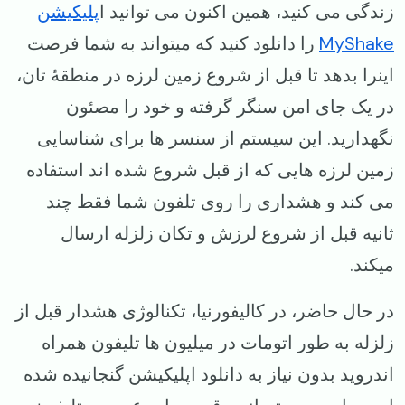
زندگی می کنید، همین اکنون می توانید ا
پلیکیشن
MyShake
را دانلود کنید که میتواند به شما فرصت
اینرا بدهد تا قبل از شروع زمین لرزه در منطقهٔ تان،
در یک جای امن سنگر گرفته و خود را مصئون
نگهدارید. این سیستم از سنسر ها برای شناسایی
زمین لرزه هایی که از قبل شروع شده اند استفاده
می کند و هشداری را روی تلفون شما فقط چند
ثانیه قبل از شروع لرزش و تکان زلزله ارسال
میکند.
در حال حاضر، در کالیفورنیا، تکنالوژی هشدار قبل از
زلزله به طور اتومات در میلیون‌ ها تلیفون همراه
اندروید بدون نیاز به دانلود اپلیکیشن گنجانیده شده