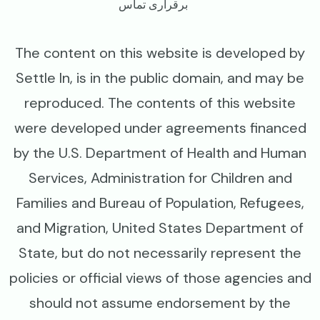
برقراری تماس
The content on this website is developed by
Settle In, is in the public domain, and may be
reproduced. The contents of this website
were developed under agreements financed
by the U.S. Department of Health and Human
Services, Administration for Children and
Families and Bureau of Population, Refugees,
and Migration, United States Department of
State, but do not necessarily represent the
policies or official views of those agencies and
should not assume endorsement by the