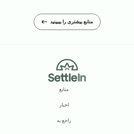
منابع بیشتری را بیبینید
Footer
منابع
اخبار
راجع به