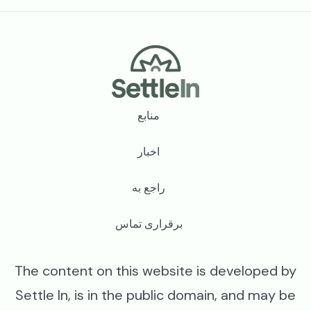
Footer
منابع
اخبار
راجع به
برقراری تماس
The content on this website is developed by
Settle In, is in the public domain, and may be