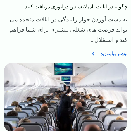
​​چگونه در ایالت تان لایسنس درایوری دریافت کنید
​​به‌ دست آوردن جواز رانندگی در ایالات متحده می‌
تواند فرصت‌ های شغلی بیشتری برای شما فراهم
کند و استقلال...
بیشتر بیآموزید
Image