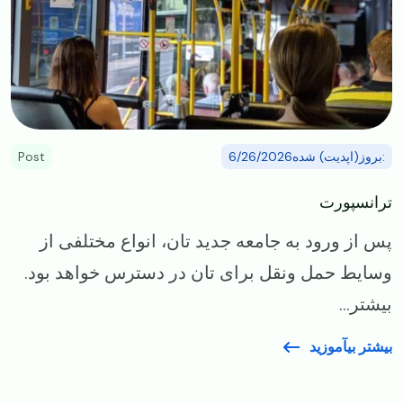
:بروز(اپدیت) شده6/26/2026
Post
ترانسپورت
پس از ورود به جامعه جدید تان، انواع مختلفی از
وسایط حمل‌ ونقل برای ‌تان در دسترس خواهد بود.
بیشتر...
بیشتر بیآموزید