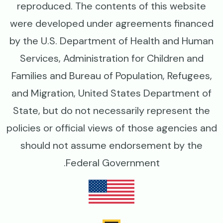
reproduced. The contents of this website
were developed under agreements financed
by the U.S. Department of Health and Human
Services, Administration for Children and
Families and Bureau of Population, Refugees,
and Migration, United States Department of
State, but do not necessarily represent the
policies or official views of those agencies and
should not assume endorsement by the
Federal Government.
Image