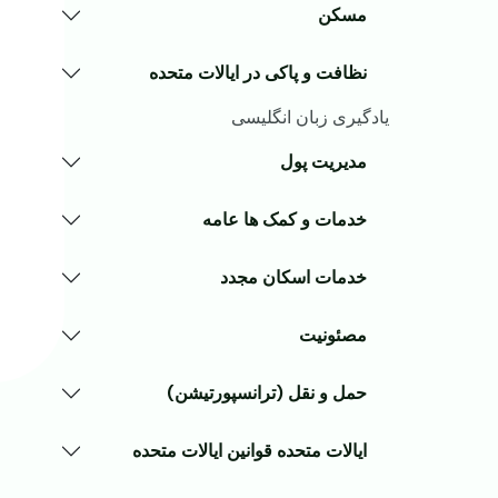
مسکن
نظافت و پاکی در ایالات متحده
یادگیری زبان انگلیسی
مدیریت پول
خدمات و کمک ها عامه
خدمات اسکان مجدد
مصئونیت
حمل و نقل (ترانسپورتیشن)
ایالات متحده قوانین ایالات متحده