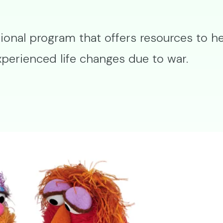
nal program that offers resources to he
xperienced life changes due to war.