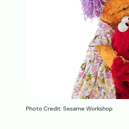
Photo Credit: Sesame Workshop