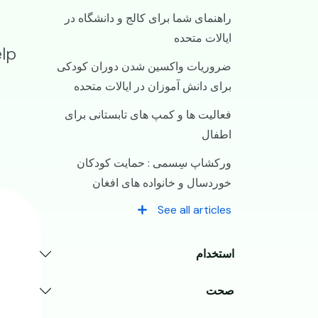
راهنمای شما برای کالج و دانشگاه در
ایالات متحده
lp
ضروریات واکسین شدن دوران کودکی
برای دانش آموزان در ایالات متحده
فعالیت ها و کمپ های تابستانی برای
اطفال
ورکشاپ سِسمی : حمایت کودکان
خوردسال و خانواده های افغان
See all articles
استخدام
صحت