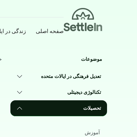
Banner
صفحه اصلی
زندگی در ای
Main navigation
Skip to main conten
موضوعات
خ
تعدیل فرهنگی در ایالات متحده
تکنالوژی دیجیتلی
تحصیلات
آموزش