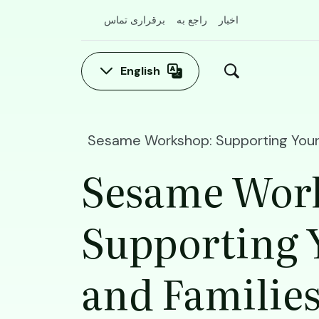
اخبار
راجع به
برقراری تماس
English
Sesame Workshop: Supporting Young
Sesame Wor
Supporting 
and Familie