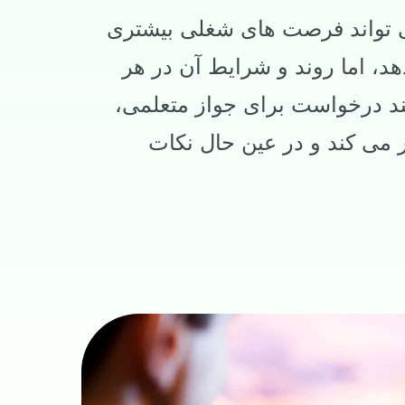
ی‌ تواند فرصت‌ های شغلی بیشتری
هد، اما روند و شرایط آن در هر
ند درخواست برای جواز متعلمی،
ر می‌ کند و در عین حال نکات