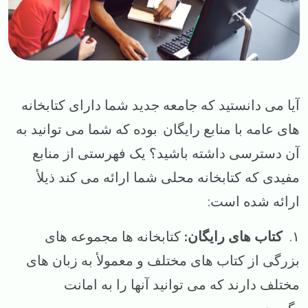
آیا می دانستید که جامعه جدید شما دارای کتابخانه
های عامه با منابع رایگان بوده که شما می توانید به
آن دسترسی داشته باشید؟ یک فهرستی از منابع
مفیدی که کتابخانه محلی شما ارائه می کند ذیلأ
ارائه شده است:
۱.
کتاب های رایگان:
کتابخانه ها مجموعه های
بزرگی از کتاب های مختلف و معمولأ به زبان های
مختلف دارند که می توانید آنها را به امانت