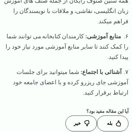
همه سنین صنوف رایگان از جمله صنف های آموزش
زبان انگلیسی، نقاشی، و ملاقات با نویسندگان را
فراهم میکند.
۶.
منابع آموزشی:
کارمندان کتابخانه می توانند شما
را کمک کنند تا سایر منابع آموزشی مورد نیاز خود را
پیدا کنید.
۷.
آشنائی با اجتماع:
شما میتوانید برای جلسات
آموزشی جای ریزرو کرده و با اعضای جامعه خود
ارتباط برقرار کنید.
آیا این مقاله مفید بود؟
بله
خیر