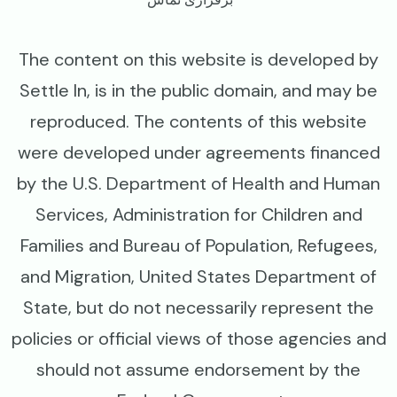
The content on this website is developed by
Settle In, is in the public domain, and may be
reproduced. The contents of this website
were developed under agreements financed
by the U.S. Department of Health and Human
Services, Administration for Children and
Families and Bureau of Population, Refugees,
and Migration, United States Department of
State, but do not necessarily represent the
policies or official views of those agencies and
should not assume endorsement by the