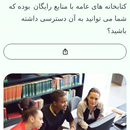
کتابخانه های عامه با منابع رایگان بوده که
شما می توانید به آن دسترسی داشته
باشید؟
Image