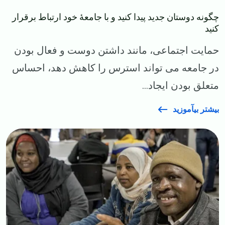
چگونه دوستان جدید پیدا کنید و با جامعهٔ خود ارتباط برقرار
کنید
حمایت اجتماعی، مانند داشتن دوست و فعال بودن
در جامعه می تواند استرس را کاهش دهد، احساس
متعلق بودن ایجاد...
بیشتر بیآموزید
Image