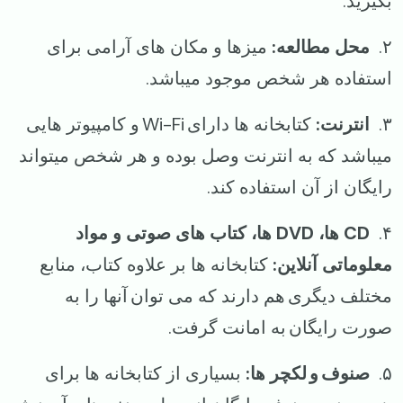
بگیرید.
۲.
محل مطالعه:
میزها و مکان های آرامی برای
استفاده هر شخص موجود میباشد.
۳.
انترنت:
کتابخانه‌ ها دارای Wi-Fi و کامپیوتر هایی
میباشد که به انترنت وصل بوده و هر شخص میتواند
رایگان از آن استفاده کند.
۴.
CD ها، DVD ها، کتاب های صوتی و مواد
معلوماتی آنلاین:
کتابخانه‌ ها بر علاوه کتاب، منابع
مختلف دیگری هم دارند که می‌ توان آنها را به‌
صورت رایگان به امانت گرفت.
۵.
صنوف و لکچر ها:
بسیاری از کتابخانه‌ ها برای