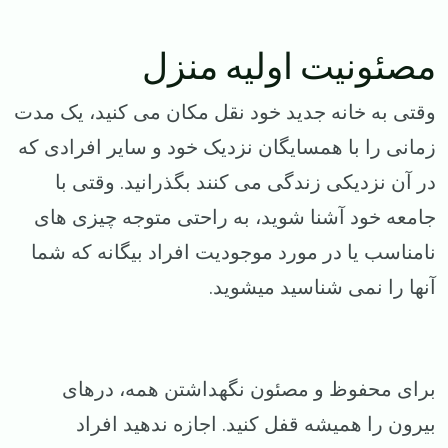
مصئونیت اولیه منزل
وقتی به خانه جدید خود نقل مکان می کنید، یک مدت
زمانی را با همسایگان نزدیک خود و سایر افرادی که
در آن نزدیکی زندگی می کنند بگذرانید. وقتی با
جامعه خود آشنا شوید، به راحتی متوجه چیزی های
نامناسب یا در مورد موجودیت افراد بیگانه که شما
آنها را نمی شناسید میشوید.
برای محفوظ و مصئون نگهداشتن همه، درهای
بیرون را همیشه قفل کنید. اجازه ندهید افراد