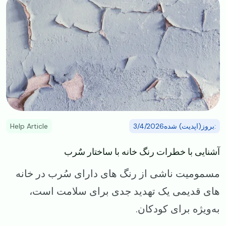
:بروز(اپدیت) شده3/4/2026
Help Article
آشنایی با خطرات رنگ خانه با ساختار سٌرب
مسمومیت ناشی از رنگ‌ های دارای سُرب در خانه‌
های قدیمی یک تهدید جدی برای سلامت است،
به‌ویژه برای کودکان.