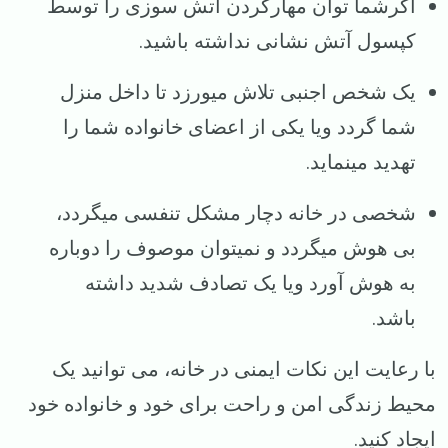
اگرشما توان مهارکردن آتش سوزی را توسط
کپسول آتش نشانی نداشته باشید.
یک شخص اجنبی تلاش میورزد تا داخل منزل
شما گردد ویا یکی از اعضای خانواده شما را
تهدید مینماید.
شخصی در خانه دچار مشکل تنفسی میگردد،
بی هوش میگردد و نمیتوان موصوف را دوباره
به هوش آورد ویا یک تصادف شدید داشته
باشد.
با رعایت این نکات ایمنی در خانه، می توانید یک
محیط زندگی امن و راحت برای خود و خانواده خود
ایجاد کنید.