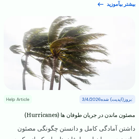
بیشتر بیآموزید
Image
:بروز(اپدیت) شده3/4/2026
Help Article
مصئون ماندن در جریان طوفان ها (Hurricanes)
داشتن آمادگی کامل و دانستن چگونگی مصئون