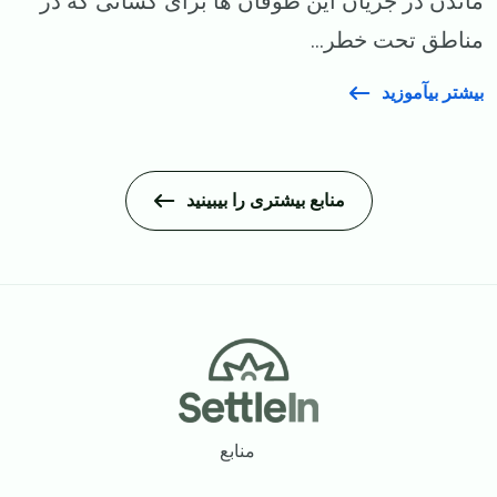
ماندن در جریان این طوفان ها برای کسانی که در
مناطق تحت خطر...
بیشتر بیآموزید
منابع بیشتری را بیبینید
Footer
منابع