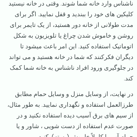
ناشناس وارد خانه شما شوند. وقتی در خانه نیستید
کلیکین های خود را ببندید و قفل نمایید. اگر برای
مدت طولانی از خانه دور هستید، از یک تایمر برای
روشن و خاموش شدن چراغ یا تلویزیون به شکل
اتوماتیک استفاده کنید. این امر باعث میشود تا
دیگران فکرکنند که شما در خانه هستید و می تواند
در جلوگیری ورود افراد ناشناس به خانه شما کمک
کند.
در نهایت، از وسایل منزل و وسایل حمام مطابق
طرزالعمل استفاده و نگهداری نمایید. به طور مثال،
از سیم های برق آسیب دیده استفاده نکنید و در
صورت عدم استفاده از دست شویی ، شاور و یا
حمام آب را کاملاً خاموش (بسته) کنید.