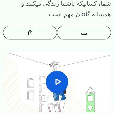
شما، کسانیکه باشما زندگی میکنند و
همسایه گانتان مهم است.