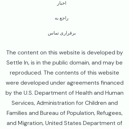
اخبار
راجع به
برقراری تماس
The content on this website is developed by
Settle In, is in the public domain, and may be
reproduced. The contents of this website
were developed under agreements financed
by the U.S. Department of Health and Human
Services, Administration for Children and
Families and Bureau of Population, Refugees,
and Migration, United States Department of