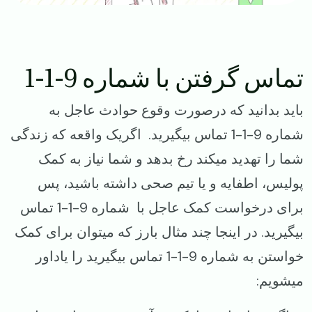
تماس گرفتن با شماره ‌9-1-1
باید بدانید که درصورت وقوع حوادث عاجل به
شماره 9-1-1 تماس بیگیرید. اگریک واقعه که زندگی
شما را تهدید میکند رخ بدهد و شما نیاز به کمک
پولیس، اطفایه و یا تیم صحی داشته باشید، پس
برای درخواست کمک عاجل با شماره 9-1-1 تماس
بیگیرید. در اینجا چند مثال بارز که میتوان برای کمک
خواستن به شماره 9-1-1 تماس بیگیرید را یاداور
میشویم: