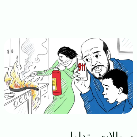
Image
سوالات متداول