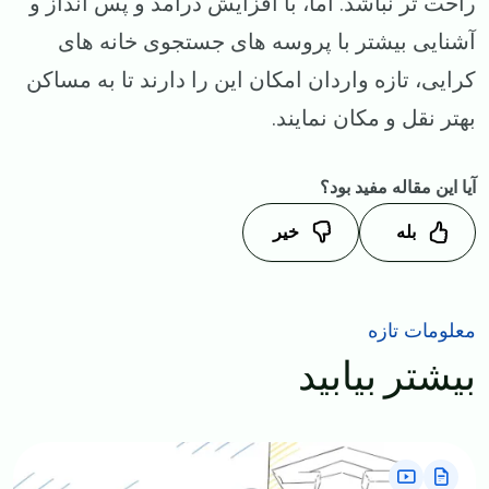
راحت تر نباشد. اما، با افزایش درآمد و پس ‌انداز و
آشنایی بیشتر با پروسه های جستجوی خانه های
کرایی، تازه واردان امکان این را دارند تا به مساکن
بهتر نقل و مکان نمایند.
آیا این مقاله مفید بود؟
بله
خیر
معلومات تازه
بیشتر بیابید
Image