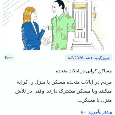
:بروز(اپدیت) شده4/2/2026
Post
مساکن کرایی در ایالات متحده
مردم در ایالات متحده مسکن یا منزل را کرایه
میکنند ویا مسکن مشترک دارند. وقتی در تلاش
منزل یا مسکن...
بیشتر بیآموزید