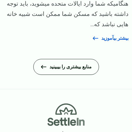
هنگامیکه شما وارد ایالات متحده میشوید، باید توجه
داشته باشید که مسکن شما ممکن است شبیه خانه
هایی نباشد که...
بیشتر بیآموزید
منابع بیشتری را بیبینید