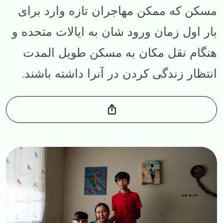
مسکن که ممکن مهاجران تازه وارد برای
بار اول زمان ورود شان به ایالات متحده و
هنگام نقل مکان به مسکن طویل المدت
انتظار زندگی کردن در آنرا داشته باشند.
Image