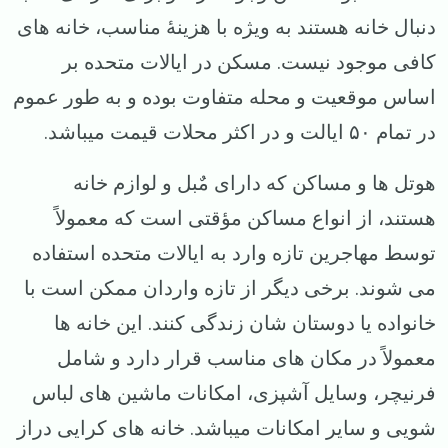
دنبال خانه هستند به ویژه با هزینهٔ مناسب، خانه ‌های
کافی موجود نیست. مسکن در ایالات متحده بر
اساس موقعیت و محله متفاوت بوده و به طور عموم
در تمام ۵۰ ایالت و در اکثر محلات قیمت میباشد.
هوتل ‌ها و مساکن که دارای مٌبل و لوازم خانه
هستند، از انواع مساکن مؤقتی است که معمولاً
توسط مهاجرین تازه وارد به ایالات متحده استفاده
می‌ شوند. برخی دیگر از تازه‌ واردان ممکن است با
خانواده یا دوستان‌ شان زندگی کنند. این خانه ها
معمولاً در مکان‌ های مناسب قرار دارد و شامل
فرنیچر، وسایل آشپزی، امکانات ماشین های لباس
‌شویی و سایر امکانات میباشد. خانه های کرایی دراز