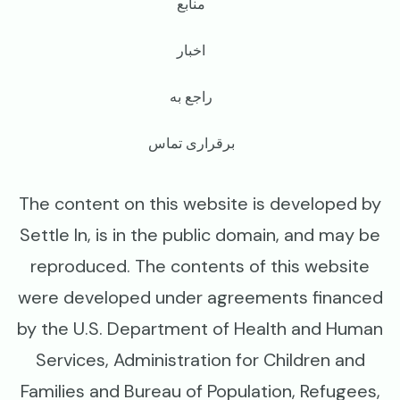
Footer
منابع
اخبار
راجع به
برقراری تماس
The content on this website is developed by
Settle In, is in the public domain, and may be
reproduced. The contents of this website
were developed under agreements financed
by the U.S. Department of Health and Human
Services, Administration for Children and
Families and Bureau of Population, Refugees,