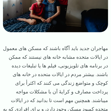
مهاجران جدید باید آگاه باشند که مسکن های معمول
در ایالات متحده مشابه خانه های نیستند که ممکن
در برنامه های تلویزیونی، فیلم‌ ها یا تبلیغات دیده
باشند. بیشتر مردم در ایالات متحده در خانه‌ های
کوچک و متواضع زندگی می ‌کنند که اکثرأ برای
پرداخت مصارف و کرایهٔ آن با مشکلات مواجه
میباشند. همچنین مهم است تا بدانید که در ایالات
متحده کمبود مسکن وجود دارد، و برای افرادی که به