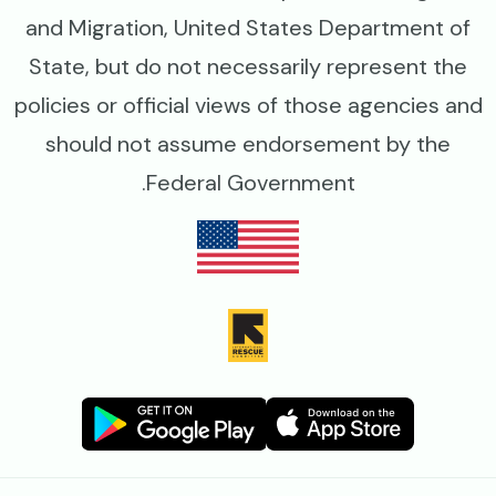
and Migration, United States Department of
State, but do not necessarily represent the
policies or official views of those agencies and
should not assume endorsement by the
Federal Government.
Image
Image
Image
Image