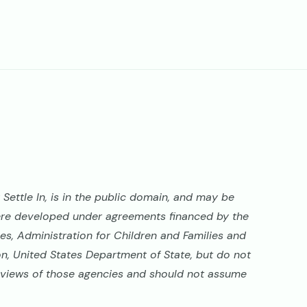
Settle In, is in the public domain, and may be
ere developed under agreements financed by the
s, Administration for Children and Families and
on, United States Department of State, but do not
al views of those agencies and should not assume