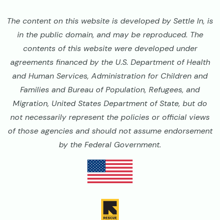
The content on this website is developed by Settle In, is
in the public domain, and may be reproduced. The
contents of this website were developed under
agreements financed by the U.S. Department of Health
and Human Services, Administration for Children and
Families and Bureau of Population, Refugees, and
Migration, United States Department of State, but do
not necessarily represent the policies or official views
of those agencies and should not assume endorsement
by the Federal Government.
Image
Image