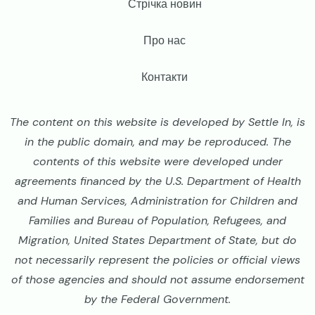
Стрічка новин
Про нас
Контакти
The content on this website is developed by Settle In, is
in the public domain, and may be reproduced. The
contents of this website were developed under
agreements financed by the U.S. Department of Health
and Human Services, Administration for Children and
Families and Bureau of Population, Refugees, and
Migration, United States Department of State, but do
not necessarily represent the policies or official views
of those agencies and should not assume endorsement
by the Federal Government.