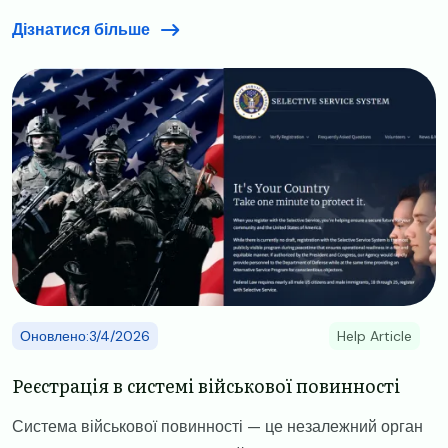
Дізнатися більше
Image
Оновлено:3/4/2026
Help Article
​​Реєстрація в системі військової повинності ​
Система військової повинності — це незалежний орган