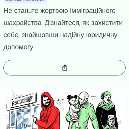
Не станьте жертвою імміграційного
шахрайства. Дізнайтеся, як захистити
себе, знайшовши надійну юридичну
допомогу.
Image