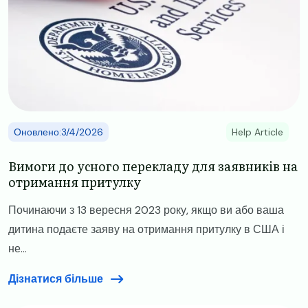
Оновлено:3/4/2026
Help Article
Вимоги до усного перекладу для заявників на
отримання притулку
Починаючи з 13 вересня 2023 року, якщо ви або ваша
дитина подаєте заяву на отримання притулку в США і
не...
Дізнатися більше