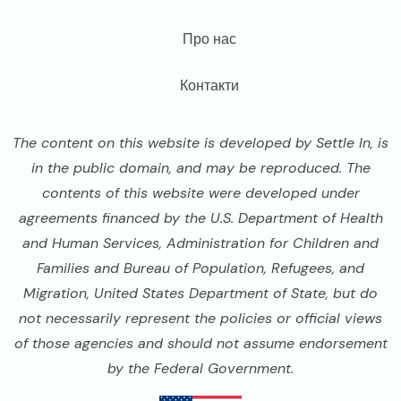
Про нас
Контакти
The content on this website is developed by Settle In, is
in the public domain, and may be reproduced. The
contents of this website were developed under
agreements financed by the U.S. Department of Health
and Human Services, Administration for Children and
Families and Bureau of Population, Refugees, and
Migration, United States Department of State, but do
not necessarily represent the policies or official views
of those agencies and should not assume endorsement
by the Federal Government.