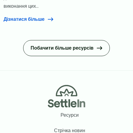
виконання цих...
Дізнатися більше
Побачити більше ресурсів
Footer
Ресурси
Стрічка новин