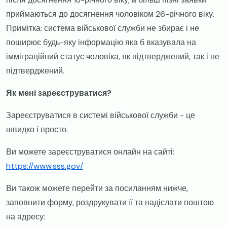
приймаються до досягнення чоловіком 26-річного віку.
Примітка: система військової служби не збирає і не
поширює будь-яку інформацію яка б вказувала на
імміграційний статус чоловіка, як підтверджений, так і не
підтверджений.
Як мені зареєструватися?
Зареєструватися в системі військової служби - це
швидко і просто.
Ви можете зареєструватися онлайн на сайті:
https://www.sss.gov/
Ви також можете перейти за посиланням нижче,
заповнити форму, роздрукувати її та надіслати поштою
на адресу: