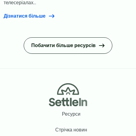
телесеріалах...
Дізнатися більше
Побачити більше ресурсів
Footer
Ресурси
Стрічка новин