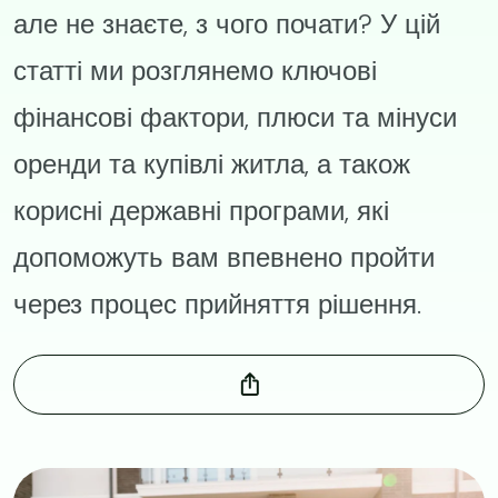
але не знаєте, з чого почати? У цій
статті ми розглянемо ключові
фінансові фактори, плюси та мінуси
оренди та купівлі житла, а також
корисні державні програми, які
допоможуть вам впевнено пройти
через процес прийняття рішення.
Image