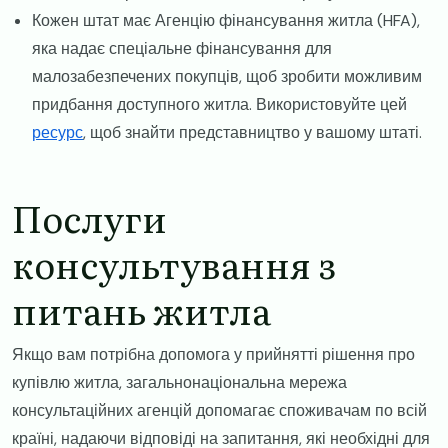
​Кожен штат має Агенцію фінансування житла (HFA),
яка надає спеціальне фінансування для
малозабезпечених покупців, щоб зробити можливим
придбання доступного житла. Використовуйте цей
ресурс
, щоб знайти представництво у вашому штаті.
​Послуги
консультування з
питань житла
​Якщо вам потрібна допомога у прийнятті рішення про
купівлю житла, загальнонаціональна мережа
консультаційних агенцій допомагає споживачам по всій
країні, надаючи відповіді на запитання, які необхідні для