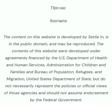
Про нас
Контакти
The content on this website is developed by Settle In, is
in the public domain, and may be reproduced. The
contents of this website were developed under
agreements financed by the U.S. Department of Health
and Human Services, Administration for Children and
Families and Bureau of Population, Refugees, and
Migration, United States Department of State, but do
not necessarily represent the policies or official views
of those agencies and should not assume endorsement
by the Federal Government.
Image