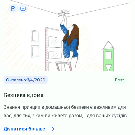
Image
Оновлено:3/4/2026
Post
Безпека вдома
Знання принципів домашньої безпеки є важливим для
вас, для тих, з ким ви живете разом, і для ваших сусідів.
Дізнатися більше