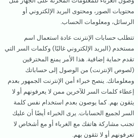
وصول الغرباء للمعلومات المخزنة على الجهاز مثل
محتويات الصور، ومحتوى البريد الإلكتروني أو
الرسائل، ومعلومات الحساب.
تتطلب حسابات الإنترنت عادة استعمال اسم
مستخدم (البريد الإلكتروني غالبًا) وكلمات السر التي
تقدم حماية إضافية. هذا الأمر يمنع المخترقين
(لصوص الإنترنت) من الوصول إلى حساباتك
ومعلوماتك. ينصح خبراء أمن الإنترنت الجمهور بعدم
إعطاء كلمات السر للآخرين ممن لا يعرفونهم أو لا
يثقون بهم. كما يوصون بعدم استخدام نفس كلمة
السر لجميع الحسابات. يرى الخبراء أيضًا أن عليك
تجنب مشاركة هاتفك مع الغرباء أو مع أشخاص لا
تعرفونهم أو لا تثقون بهم.