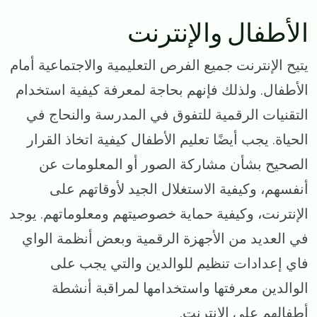
الأطفال والإنترنت
يتيح الإنترنت جميع الفرص التعليمية والاجتماعية أمام
الأطفال. ولذلك فإنهم بحاجة لمعرفة كيفية استخدام
التقنيات الرقمية للتفوق في المدرسة والنحاج في
الحياة. يجب أيضًا تعليم الأطفال كيفية اتخاذ القرار
الصحيح بشأن مشاركة الصور أو المعلومات عن
أنفسهم، وكيفية الاستغلال الجيد لأوقاتهم على
الإنترنت، وكيفية حماية خصوصيتهم ومعلوماتهم. يوجد
في العديد من الأجهزة الرقمية وبعض أنظمة الواي
فاي إعدادات تنظيم للوالدين والتي يجب على
الوالدين معرفتها واستخدامها لمراقبة أنشطة
أطفالهم على الإنترنت.