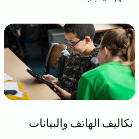
Image
تكاليف الهاتف والبيانات