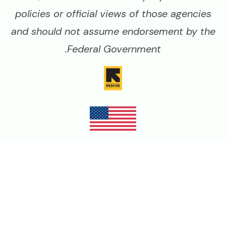
policies or official views of those agencies
and should not assume endorsement by the
Federal Government.
Image
Image
Image
Image
Legal
سياسة الخصوصية
أحكام وشروط الاستخدام