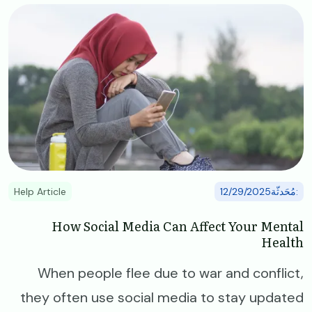
Image
:مُحَدثّة12/29/2025
Help Article
How Social Media Can Affect Your Mental
Health
When people flee due to war and conflict,
they often use social media to stay updated