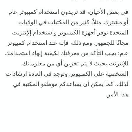
في بعض الأحيان، قد تريدون استخدام كمبيوتر عام
أو مشترك. مثلاً، كثير من المكتبات في الولايات
المتحدة توفر أجهزة الكمبيوتر واستخدام إلإنترنت
مجانًا للجمهور. ومع ذلك، فإنه عند استخدام كمبيوتر
عام؛ يجب التأكد من معرفتك لكيفية إنهاء استخدامك
للإنترنت بحيث لا يتم تخزين أي من معلوماتك
الشخصية على الكمبيوتر. وتوجد في العادة إرشادات
لذلك، كما يمكن أن يساعدكم موظفو المكتبة في
هذا الأمر.