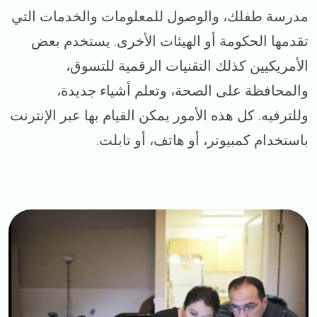
مدرسة طفلك، والوصول للمعلومات والخدمات التي
تقدمها الحكومة أو الهيئات الأخرى. يستخدم بعض
الأمريكيين كذلك التقنيات الرقمية للتسوق،
والمحافظة على الصحة، وتعلم أشياء جديدة،
وللترفيه. كل هذه الأمور يمكن القيام بها عبر الإنترنت
باستخدام كمبيوتر، أو هاتف، أو تابلت.
Image