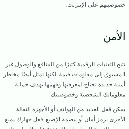
خصوصيتهم على الإنترنت.
الأمن
تتيح التقنيات الرقمية كثيرًا من المنافع والوصول غير
المسبوق إلى معلومات قيمة. لكنها تمثل أيضًا مخاطر
أمنية جديدة تحتاج لمعرفتها وفهمها بهدف حماية
معلوماتك الشخصية وخصوصيتك.
يمكن قفل العديد من الهواتف أو الأجهزة النقالة
الأخرى برمز أمان أو ببصمة الإصبع. قفل جهازك يمنع