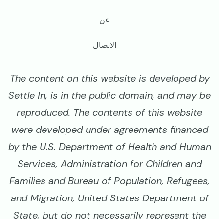
عن
الاتصال
The content on this website is developed by
Settle In, is in the public domain, and may be
reproduced. The contents of this website
were developed under agreements financed
by the U.S. Department of Health and Human
Services, Administration for Children and
Families and Bureau of Population, Refugees,
and Migration, United States Department of
State, but do not necessarily represent the