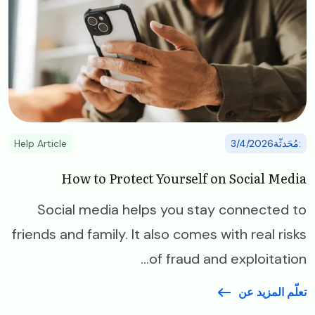
:مُحَدثّة3/4/2026
Help Article
How to Protect Yourself on Social Media
Social media helps you stay connected to
friends and family. It also comes with real risks
of fraud and exploitation...
تعلّم المزيد عن