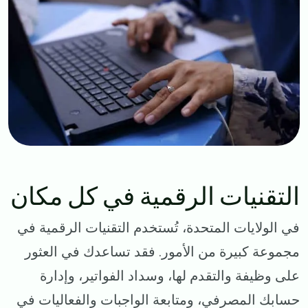
التقنيات الرقمية في كل مكان
في الولايات المتحدة، تُستخدم التقنيات الرقمية في
مجموعة كبيرة من الأمور. فقد تساعدك في العثور
على وظيفة والتقدم لها، وسداد الفواتير، وإدارة
حسابك المصرفي، ومتابعة الواجبات والفعاليات في