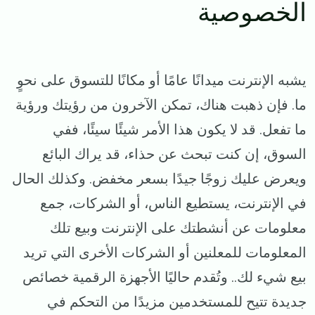
الخصوصية
يشبه الإنترنت ميدانًا عامًا أو مكانًا للتسوق على نحوٍ
ما. فإن ذهبت هناك، تمكن الآخرون من رؤيتك ورؤية
ما تفعل. قد لا يكون هذا الأمر شيئًا سيئًا، ففي
السوق، إن كنت تبحث عن حذاء، قد يراك البائع
ويعرض عليك زوجًا جيدًا بسعر مخفض. وكذلك الحال
في الإنترنت، يستطيع الناس، أو الشركات، جمع
معلومات عن أنشطتك على الإنترنت وبيع تلك
المعلومات للمعلنين أو الشركات الأخرى التي تريد
بيع شيء لك.. وتُقدم حاليًا الأجهزة الرقمية خصائص
جديدة تتيح للمستخدمين مزيدًا من التحكم في