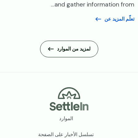
and gather information from...
تعلّم المزيد عن
لمزيد من الموارد
Footer
الموارد
تسلسل الأخبار على الصفحة