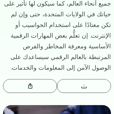
جميع أنحاء العالم، كما سيكون لها تأثير على
حياتك في الولايات المتحدة، حتى وإن لم
تكن معتادًا على استخدام الحواسيب أو
الإنترنت. إن تعلُّم بعض المهارات الرقمية
الأساسية ومعرفة المخاطر والفرص
المرتبطة بالعالم الرقمي سيساعدك على
الوصول الآمن إلى المعلومات والخدمات.
Image