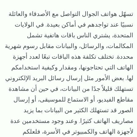
تسهّل هواتف الجوال التواصل مع الأصدقاء والعائلة
نسبيًا عند تواجدهم في أماكن بعيدة. في الولايات
المتحدة، يشتري الناس باقات هاتفية تشمل
المكالمات، والرسائل، والبيانات مقابل رسوم شهرية
محددة. تختلف تكلفة هذه الباقات تبعًا لعدد أجهزة
الهاتف التي تحتاجونها، ومقدار وكيفية استخدامكم
لها. بعض الأمور مثل إرسال رسائل البريد الإلكتروني
تستهلك قليلاً جدًا من البيانات، في حين أن مشاهدة
مقاطع الفيديو، أو الاستماع للموسيقى، أو إرسال
الصور قد تستهلك الكثير من البيانات بما يزيد
مصاريف الهاتف كثيرًا. وعند وجود مستخدمين عدة
لأجهزة الهاتف والكمبيوتر في الأسرة، فلعلكم