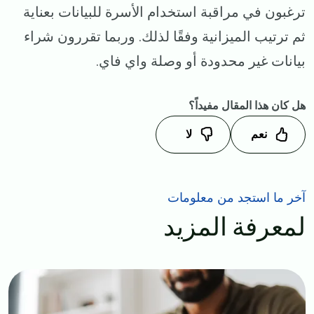
ترغبون في مراقبة استخدام الأسرة للبيانات بعناية
ثم ترتيب الميزانية وفقًا لذلك. وربما تقررون شراء
بيانات غير محدودة أو وصلة واي فاي.
هل كان هذا المقال مفيداً؟
نعم
لا
آخر ما استجد من معلومات
لمعرفة المزيد
Image