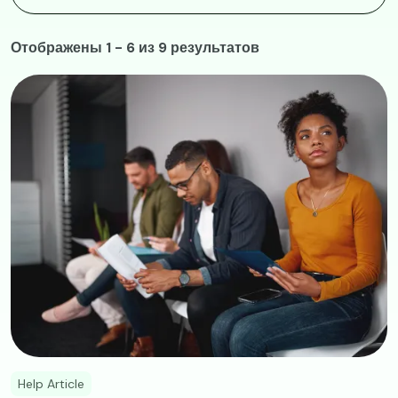
Отображены 1 - 6 из 9 результатов
Image
Help Article