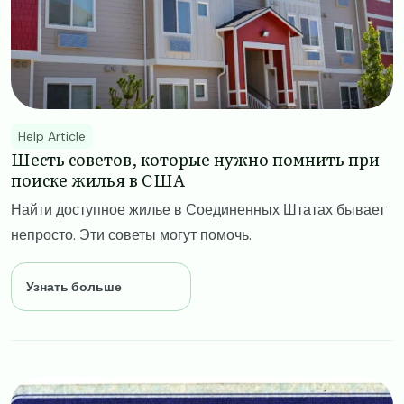
Help Article
Шесть советов, которые нужно помнить при
поиске жилья в США
Найти доступное жилье в Соединенных Штатах бывает
непросто. Эти советы могут помочь.
Узнать больше
Image