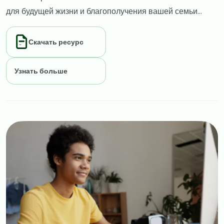
для будущей жизни и благополучения вашей семьи...
Скачать ресурс
Узнать больше
Image