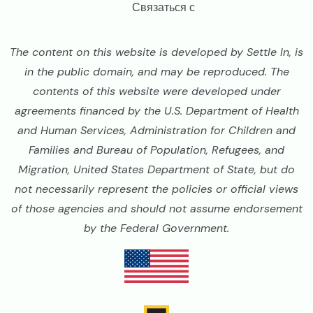
Связаться с
The content on this website is developed by Settle In, is
in the public domain, and may be reproduced. The
contents of this website were developed under
agreements financed by the U.S. Department of Health
and Human Services, Administration for Children and
Families and Bureau of Population, Refugees, and
Migration, United States Department of State, but do
not necessarily represent the policies or official views
of those agencies and should not assume endorsement
by the Federal Government.
Image