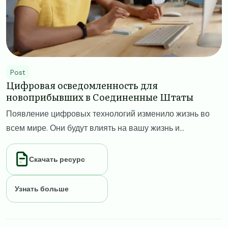
Post
Цифровая осведомленность для
новоприбывших в Соединенные Штаты
Появление цифровых технологий изменило жизнь во
всем мире. Они будут влиять на вашу жизнь и...
Скачать ресурс
Узнать больше