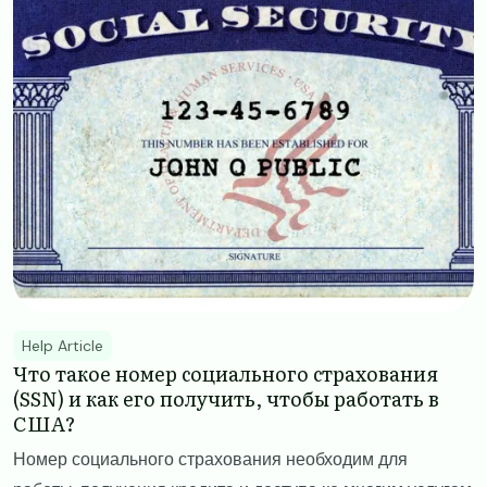
Help Article
​​Что такое номер социального страхования
(SSN) и как его получить, чтобы работать в
США? ​
Номер социального страхования необходим для