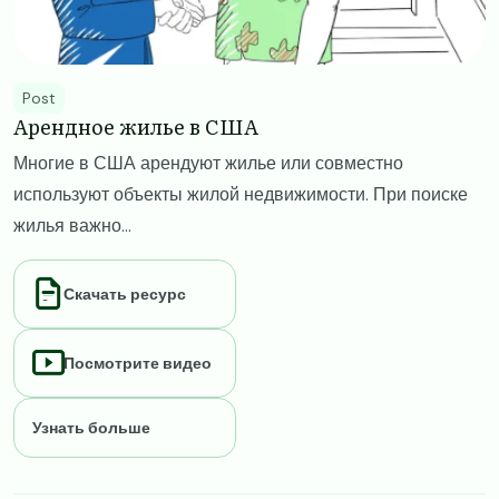
Post
Арендное жилье в США
Многие в США арендуют жилье или совместно
используют объекты жилой недвижимости. При поиске
жилья важно...
Скачать ресурс
Посмотрите видео
Узнать больше