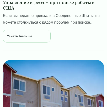
Управление стрессом при поиске работы в
США
Если вы недавно приехали в Соединенные Штаты, вы
можете столкнуться с рядом проблем при поиске...
Узнать больше
Image