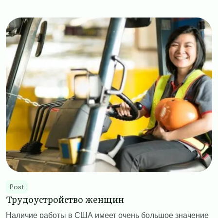
Image
Post
Трудоустройство женщин
Наличие работы в США имеет очень большое значение