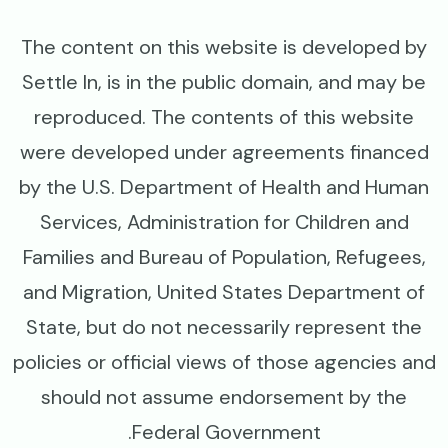
The content on this website is developed by
Settle In, is in the public domain, and may be
reproduced. The contents of this website
were developed under agreements financed
by the U.S. Department of Health and Human
Services, Administration for Children and
Families and Bureau of Population, Refugees,
and Migration, United States Department of
State, but do not necessarily represent the
policies or official views of those agencies and
should not assume endorsement by the
Federal Government.