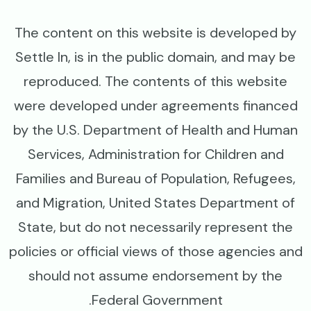
The content on this website is developed by
Settle In, is in the public domain, and may be
reproduced. The contents of this website
were developed under agreements financed
by the U.S. Department of Health and Human
Services, Administration for Children and
Families and Bureau of Population, Refugees,
and Migration, United States Department of
State, but do not necessarily represent the
policies or official views of those agencies and
should not assume endorsement by the
Federal Government.