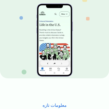
Image
معلومات تازه