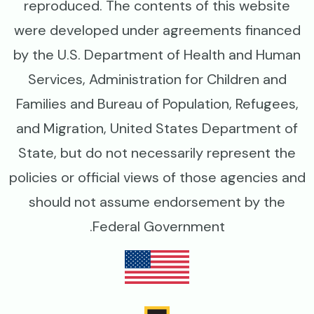
reproduced. The contents of this website
were developed under agreements financed
by the U.S. Department of Health and Human
Services, Administration for Children and
Families and Bureau of Population, Refugees,
and Migration, United States Department of
State, but do not necessarily represent the
policies or official views of those agencies and
should not assume endorsement by the
Federal Government.
Image