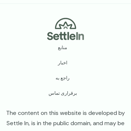
Footer
منابع
اخبار
راجع به
برقراری تماس
The content on this website is developed by
Settle In, is in the public domain, and may be