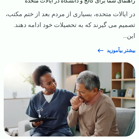
راهنمای شما برای کالج و دانشگاه در ایالات متحده
در ایالات متحده، بسیاری از مردم بعد از ختم مکتب،
تصمیم می‌ گیرند که به تحصیلات خود ادامه دهند.
این...
بیشتر بیآموزید
Image