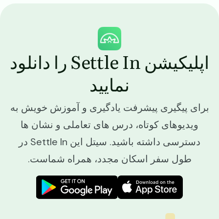
Image
اپلیکیشن Settle In را دانلود
نمایید
برای پیگیری پیشرفت یادگیری و آموزش خویش به
ویدیوهای کوتاه، درس های تعاملی و نشان ها
دسترسی داشته باشید. سیتل این Settle In در
طول سفر اسکان مجدد، همراه شماست.
Image
Image