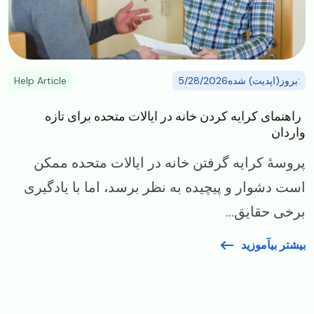
:بروز(اپدیت) شده5/28/2026
Help Article
​​ راهنمای کرایه‌ کردن خانه در ایالات متحده برای تازه‌
واردان
​پروسهٔ کرایه‌ گرفتن خانه در ایالات متحده ممکن
است دشوار و پیچیده به نظر برسد، اما با یادگیری
برخی حقایق...
بیشتر بیآموزید