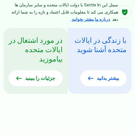
سیتل این Settle In با دولت ایالات متحده و سایر سازمان ها
همکاری می کند تا معلومات قابل اعتماد و تازه را به شما ارائه
دهد.
درباره ما بیشتر بخوانید
.
با زندگی در ایالات
در مورد اشتغال در
متحده آشنا شوید
ایالات متحده
بیاموزید
بیشتر بدانید
جزئیات را ببینید