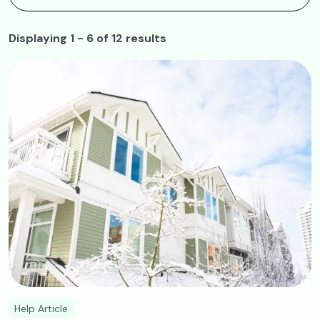
Displaying 1 - 6 of 12 results
Image
Help Article