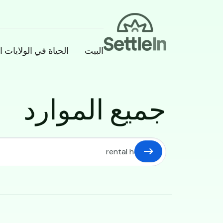
Banner
البيت
الحياة في الولايات ا
جميع الموارد
Skip to main conten