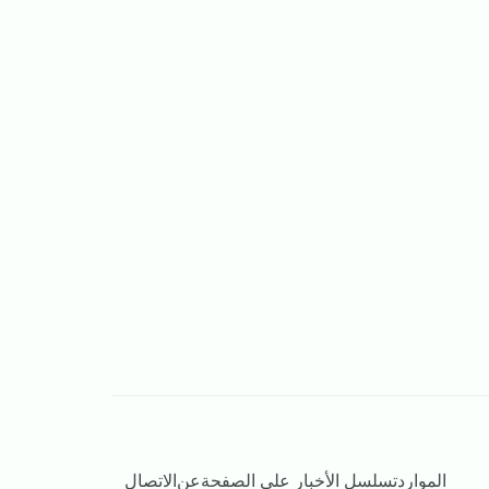
الموارد
تسلسل الأخبار على الصفحة
عن
الاتصال