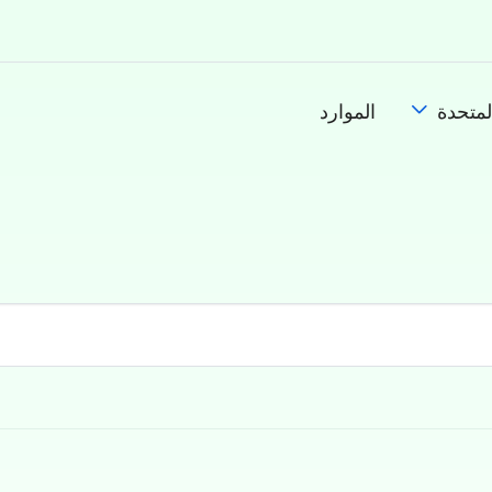
لمتحدة
الموارد