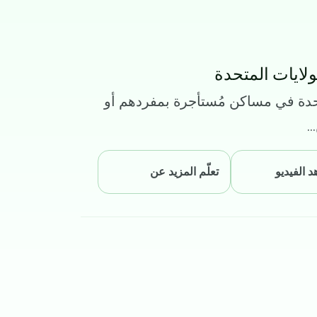
لايات المتحدة
حدة في مساكن مُستأجرة بمفردهم أو
.
 الفيديو
تعلّم المزيد عن