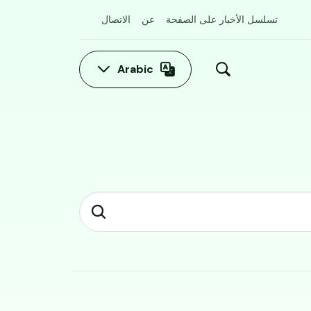
تسلسل الأخبار على الصفحة
عن
الاتصال
Arabic