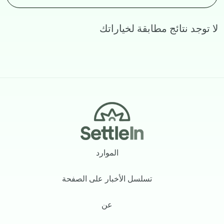
لا توجد نتائج مطابقة لخياراتك
Footer
الموارد
تسلسل الأخبار على الصفحة
عن