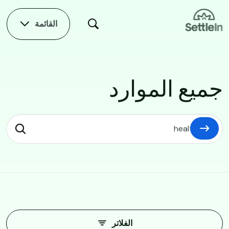
Skip to main conten
القائمة
جميع الموارد
جميع الموارد
الفلاتر