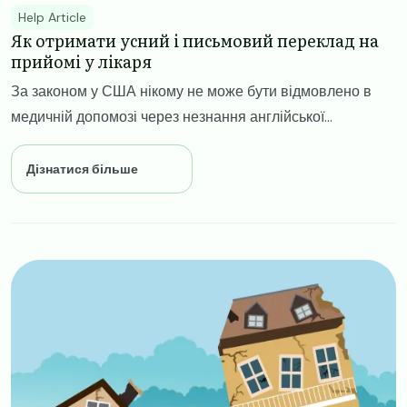
Help Article
Як отримати усний і письмовий переклад на
прийомі у лікаря
За законом у США нікому не може бути відмовлено в
медичній допомозі через незнання англійської...
Дізнатися більше
Image