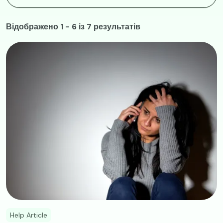
Відображено 1 - 6 із 7 результатів
Image
Help Article