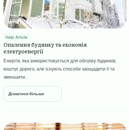
Help Article
Опалення будинку та економія
електроенергії
Енергія, яка використовується для обігріву будинків,
коштує дорого, але існують способи заощадити її та
зменшити...
Дізнатися більше
Image