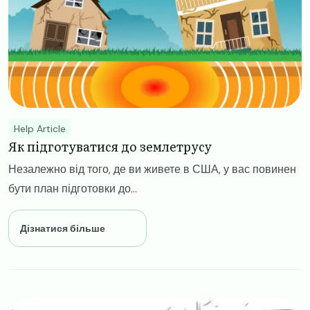
Help Article
Як підготуватися до землетрусу
Незалежно від того, де ви живете в США, у вас повинен
бути план підготовки до...
Дізнатися більше
Image