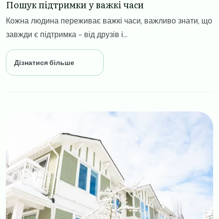
Пошук підтримки у важкі часи
Кожна людина переживає важкі часи, важливо знати, що
завжди є підтримка - від друзів і...
Дізнатися більше
Image