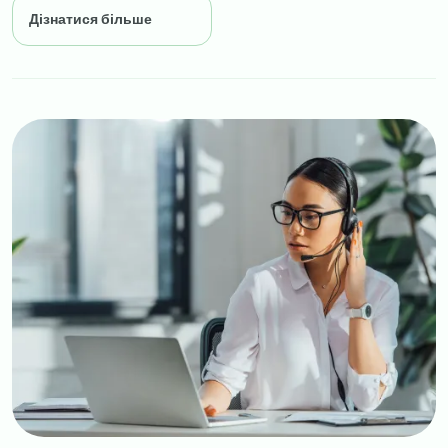
Дізнатися більше
Image