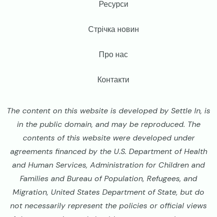
Footer
Ресурси
Стрічка новин
Про нас
Контакти
The content on this website is developed by Settle In, is
in the public domain, and may be reproduced. The
contents of this website were developed under
agreements financed by the U.S. Department of Health
and Human Services, Administration for Children and
Families and Bureau of Population, Refugees, and
Migration, United States Department of State, but do
not necessarily represent the policies or official views