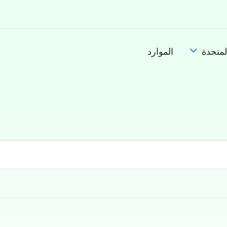
لمتحدة
الموارد