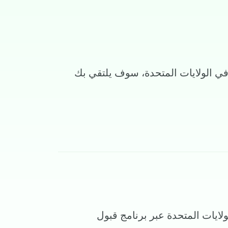
في الولايات المتحدة، سوف يلتقي بك
لايات المتحدة عبر برنامج قبول