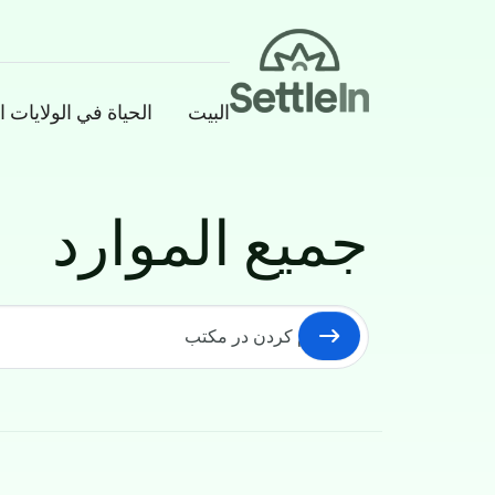
Banner
البيت
الحياة في الولايات ا
جميع الموارد
Skip to main conten