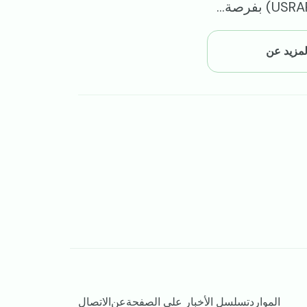
المزيد عن
الموارد
تسلسل الأخبار على الصفحة
عن
الاتصال