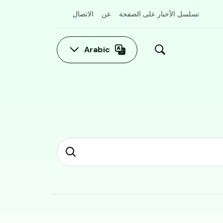
تسلسل الأخبار على الصفحة
عن
الاتصال
Arabic