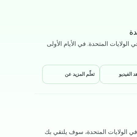
دة
الولایات المتحدة. في الأیام الأولى
 الفيديو
تعلّم المزيد عن
في الولايات المتحدة، سوف يلتقي بك