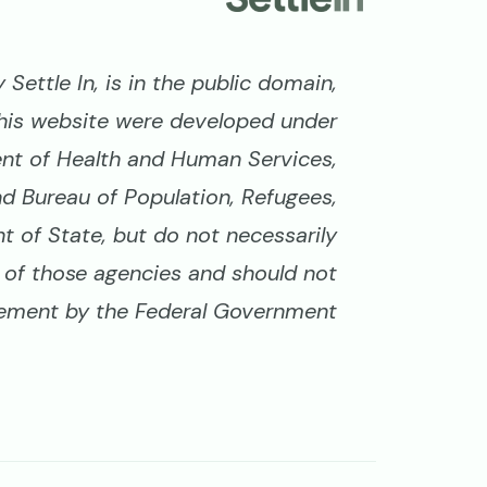
Settle In, is in the public domain,
his website were developed under
nt of Health and Human Services,
nd Bureau of Population, Refugees,
 of State, but do not necessarily
ws of those agencies and should not
ment by the Federal Government.