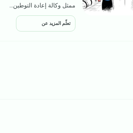
ممثل وكالة إعادة التوطين...
تعلّم المزيد عن