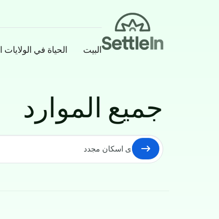
Banner
البيت
الحياة في الولايات ا
جميع الموارد
Skip to main conten