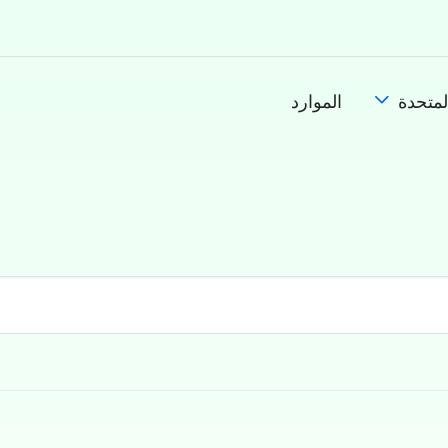
لمتحدة
الموارد