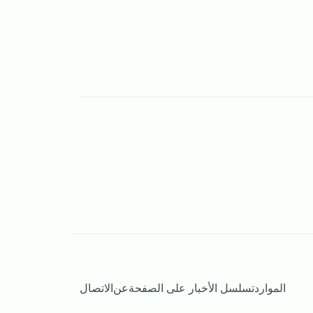
الموارد
تسلسل الأخبار على الصفحة
عن
الاتصال