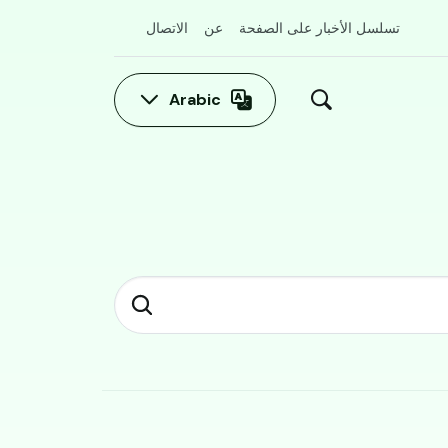
تسلسل الأخبار على الصفحة
عن
الاتصال
Arabic